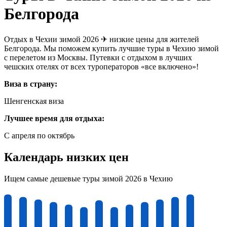
Белгорода
Отдых в Чехии зимой 2026 ✈ низкие цены для жителей
Белгорода. Мы поможем купить лучшие туры в Чехию зимой
с перелетом из Москвы. Путевки с отдыхом в лучших
чешских отелях от всех туроператоров «все включено»!
Виза в страну:
Шенгенская виза
Лучшее время для отдыха:
С апреля по октябрь
Календарь низких цен
Ищем самые дешевые туры зимой 2026 в Чехию