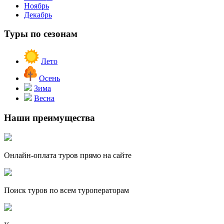
Ноябрь
Декабрь
Туры по сезонам
Лето
Осень
Зима
Весна
Наши преимущества
Онлайн-оплата туров прямо на сайте
Поиск туров по всем туроператорам