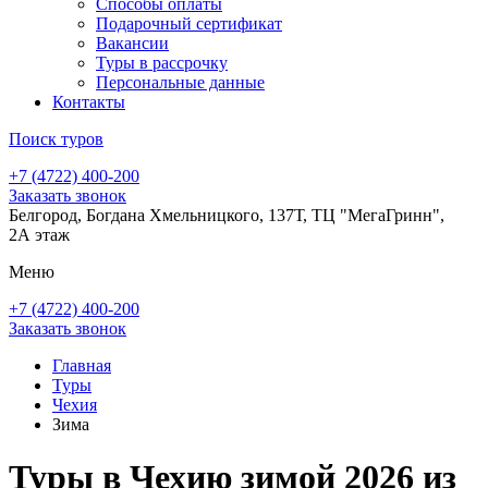
Способы оплаты
Подарочный сертификат
Вакансии
Туры в рассрочку
Персональные данные
Контакты
Поиск туров
+7 (4722) 400-200
Заказать звонок
Белгород, Богдана Хмельницкого, 137Т, ТЦ "МегаГринн",
2А этаж
Меню
+7 (4722) 400-200
Заказать звонок
Главная
Туры
Чехия
Зима
Туры в Чехию зимой 2026 из