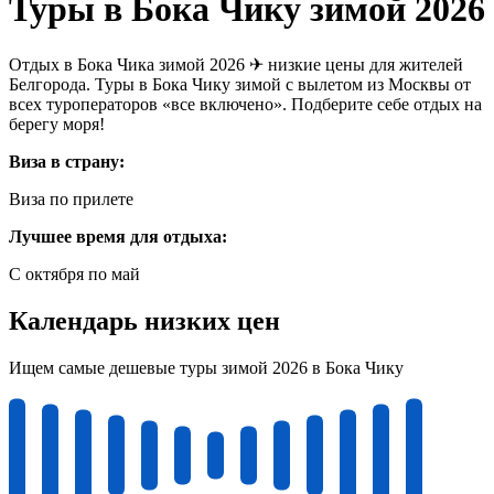
Туры в Бока Чику зимой 2026
Отдых в Бока Чика зимой 2026 ✈ низкие цены для жителей
Белгорода. Туры в Бока Чику зимой с вылетом из Москвы от
всех туроператоров «все включено». Подберите себе отдых на
берегу моря!
Виза в страну:
Виза по прилете
Лучшее время для отдыха:
С октября по май
Календарь низких цен
Ищем самые дешевые туры зимой 2026 в Бока Чику