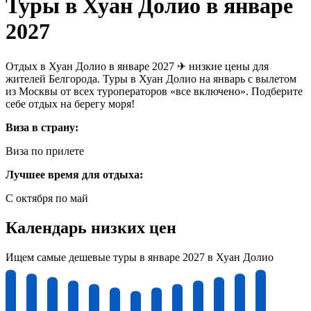
Туры в Хуан Долио в январе
2027
Отдых в Хуан Долио в январе 2027 ✈ низкие цены для
жителей Белгорода. Туры в Хуан Долио на январь с вылетом
из Москвы от всех туроператоров «все включено». Подберите
себе отдых на берегу моря!
Виза в страну:
Виза по прилете
Лучшее время для отдыха:
С октября по май
Календарь низких цен
Ищем самые дешевые туры в январе 2027 в Хуан Долио