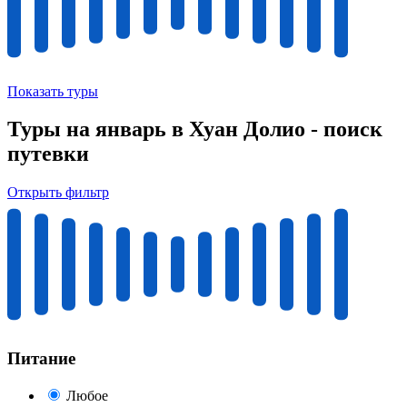
Показать туры
Туры на январь в Хуан Долио - поиск
путевки
Открыть фильтр
Питание
Любое