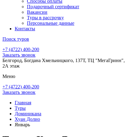
Способы оплаты
Подарочный сертификат
Вакансии
Туры в рассрочку
Персональные данные
Контакты
Поиск туров
+7 (4722) 400-200
Заказать звонок
Белгород, Богдана Хмельницкого, 137Т, ТЦ "МегаГринн",
2А этаж
Меню
+7 (4722) 400-200
Заказать звонок
Главная
Туры
Доминикана
Хуан Долио
Январь