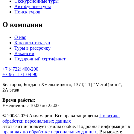
Экскурсионные туры
Автобусные туры
Поиск туров
О компании
О нас
Как оплатить тур
Туры в рассрочку
Вакансии
Подарочный сертификат
+7 (4722) 400-200
+7-961-171-09-90
Белгород, Богдана Хмельницкого, 137Т, ТЦ "МегаГринн",
2А этаж
Время работы:
Ежедневно с 10:00 до 22:00
© 2008-2026 Аквамарин. Все права защищены
Политика
обработки персональных данных
Этот сайт использует файлы cookie. Подробная информация в
правилах по обработке персональных данных
. Вы можете