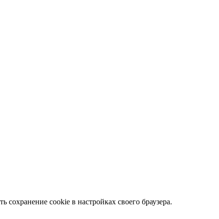
ть сохранение cookie в настройках своего браузера.