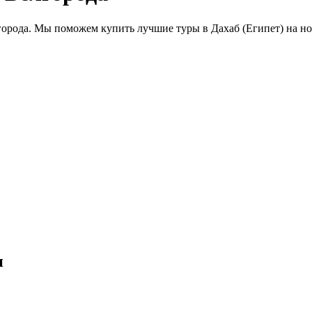
города. Мы поможем купить лучшие туры в Дахаб (Египет) на но
и