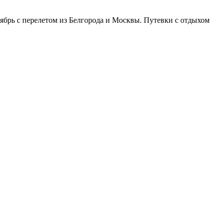
ябрь с перелетом из Белгорода и Москвы. Путевки с отдыхом