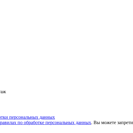
таж
отки персональных данных
равилах по обработке персональных данных
. Вы можете запрети