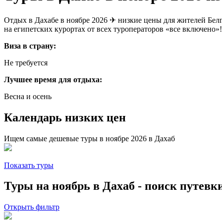
Отдых в Дахабе в ноябре 2026 ✈ низкие цены для жителей Бел
на египетских курортах от всех туроператоров «все включено»!
Виза в страну:
Не требуется
Лучшее время для отдыха:
Весна и осень
Календарь низких цен
Ищем самые дешевые туры в ноябре 2026 в Дахаб
Показать туры
Туры на ноябрь в Дахаб - поиск путевк
Открыть фильтр