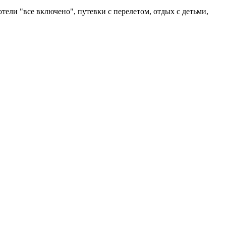
ели "все включено", путевки с перелетом, отдых с детьми,