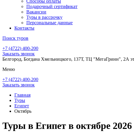
Способы оплаты
Подарочный сертификат
Вакансии
Туры в рассрочку
Персональные данные
Контакты
Поиск туров
+7 (4722) 400-200
Заказать звонок
Белгород, Богдана Хмельницкого, 137Т, ТЦ "МегаГринн", 2А э
Меню
+7 (4722) 400-200
Заказать звонок
Главная
Туры
Египет
Октябрь
Туры в Египет в октябре 2026