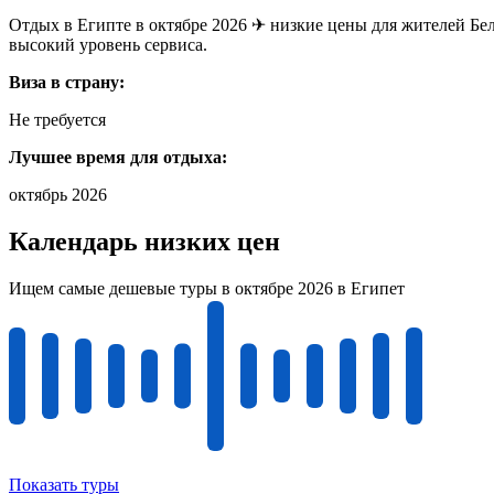
Отдых в Египте в октябре 2026 ✈ низкие цены для жителей Бел
высокий уровень сервиса.
Виза в страну:
Не требуется
Лучшее время для отдыха:
октябрь 2026
Календарь низких цен
Ищем самые дешевые туры в октябре 2026 в Египет
Показать туры