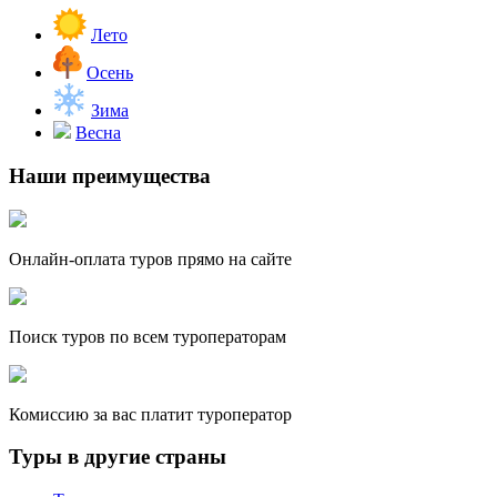
Лето
Осень
Зима
Весна
Наши преимущества
Онлайн-оплата туров прямо на сайте
Поиск туров по всем туроператорам
Комиссию за вас платит туроператор
Туры в другие страны