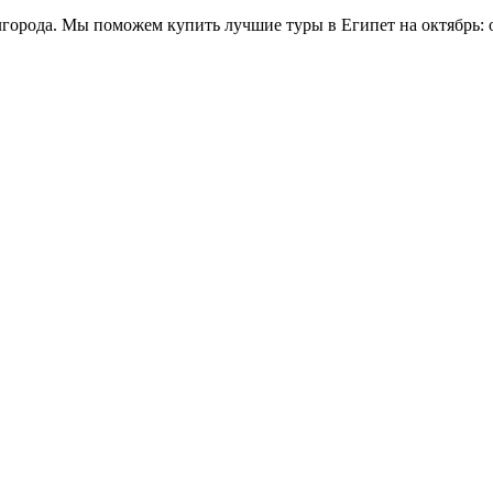
города. Мы поможем купить лучшие туры в Египет на октябрь: от