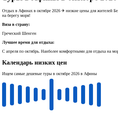
Отдых в Афинах в октябре 2026 ✈ низкие цены для жителей Бел
на берегу моря!
Виза в страну:
Греческий Шенген
Лучшее время для отдыха:
С апреля по октябрь. Наиболее комфортными для отдыха на мор
Календарь низких цен
Ищем самые дешевые туры в октябре 2026 в Афины