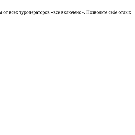
 от всех туроператоров «все включено». Позвольте себе отдых