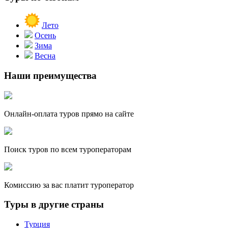
Лето
Осень
Зима
Весна
Наши преимущества
Онлайн-оплата туров прямо на сайте
Поиск туров по всем туроператорам
Комиссию за вас платит туроператор
Туры в другие страны
Турция