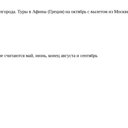
города. Туры в Афины (Греция) на октябрь с вылетом из Москвы
е считаются май, июнь, конец августа и сентябрь