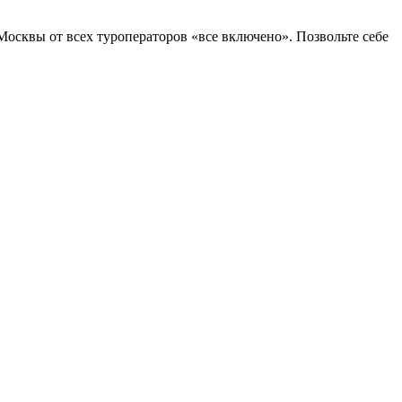
Москвы от всех туроператоров «все включено». Позвольте себе