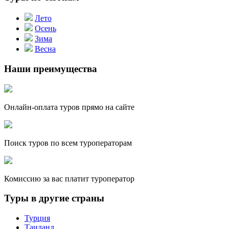
Лето
Осень
Зима
Весна
Наши преимущества
Онлайн-оплата туров прямо на сайте
Поиск туров по всем туроператорам
Комиссию за вас платит туроператор
Туры в другие страны
Турция
Таиланд