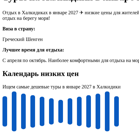
Отдых в Халкидиках в январе 2027 ✈ низкие цены для жителей 
отдых на берегу моря!
Виза в страну:
Греческий Шенген
Лучшее время для отдыха:
С апреля по октябрь. Наиболее комфортными для отдыха на мор
Календарь низких цен
Ищем самые дешевые туры в январе 2027 в Халкидики