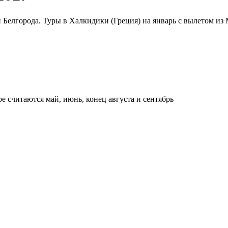
Белгорода. Туры в Халкидики (Греция) на январь с вылетом из 
е считаются май, июнь, конец августа и сентябрь