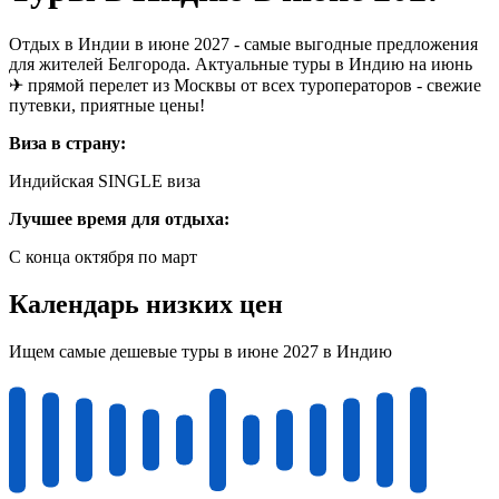
Отдых в Индии в июне 2027 - самые выгодные предложения
для жителей Белгорода. Актуальные туры в Индию на июнь
✈ прямой перелет из Москвы от всех туроператоров - свежие
путевки, приятные цены!
Виза в страну:
Индийская SINGLE виза
Лучшее время для отдыха:
С конца октября по март
Календарь низких цен
Ищем самые дешевые туры в июне 2027 в Индию