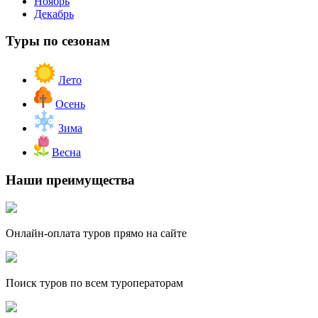
Ноябрь
Декабрь
Туры по сезонам
Лето
Осень
Зима
Весна
Наши преимущества
Онлайн-оплата туров прямо на сайте
Поиск туров по всем туроператорам