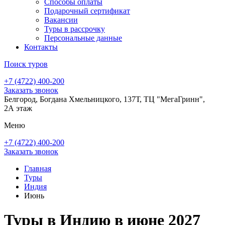
Способы оплаты
Подарочный сертификат
Вакансии
Туры в рассрочку
Персональные данные
Контакты
Поиск туров
+7 (4722) 400-200
Заказать звонок
Белгород, Богдана Хмельницкого, 137Т, ТЦ "МегаГринн",
2А этаж
Меню
+7 (4722) 400-200
Заказать звонок
Главная
Туры
Индия
Июнь
Туры в Индию в июне 2027