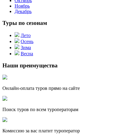
Октябрь
Ноябрь
Декабрь
Туры по сезонам
Лето
Осень
Зима
Весна
Наши преимущества
Онлайн-оплата туров прямо на сайте
Поиск туров по всем туроператорам
Комиссию за вас платит туроператор