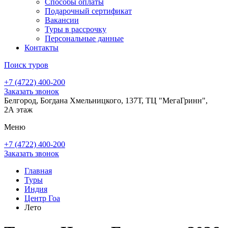
Способы оплаты
Подарочный сертификат
Вакансии
Туры в рассрочку
Персональные данные
Контакты
Поиск туров
+7 (4722) 400-200
Заказать звонок
Белгород, Богдана Хмельницкого, 137Т, ТЦ "МегаГринн",
2А этаж
Меню
+7 (4722) 400-200
Заказать звонок
Главная
Туры
Индия
Центр Гоа
Лето