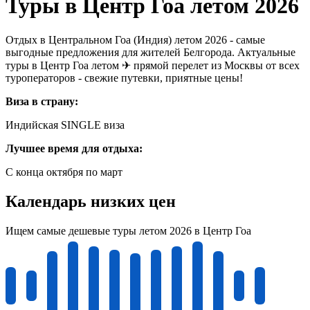
Туры в Центр Гоа летом 2026
Отдых в Центральном Гоа (Индия) летом 2026 - самые
выгодные предложения для жителей Белгорода. Актуальные
туры в Центр Гоа летом ✈ прямой перелет из Москвы от всех
туроператоров - свежие путевки, приятные цены!
Виза в страну:
Индийская SINGLE виза
Лучшее время для отдыха:
С конца октября по март
Календарь низких цен
Ищем самые дешевые туры летом 2026 в Центр Гоа