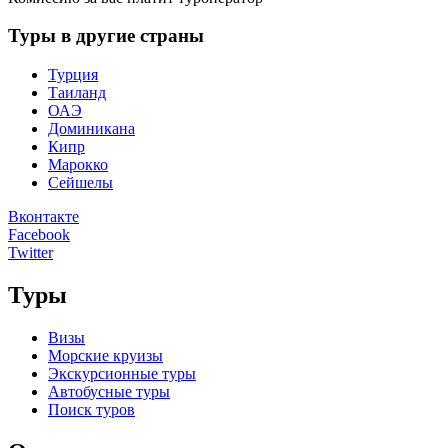
Туры в другие страны
Турция
Таиланд
ОАЭ
Доминикана
Кипр
Марокко
Сейшелы
Вконтакте
Facebook
Twitter
Туры
Визы
Морские круизы
Экскурсионные туры
Автобусные туры
Поиск туров