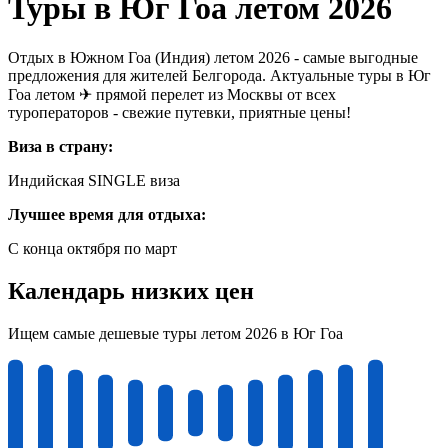
Туры в Юг Гоа летом 2026
Отдых в Южном Гоа (Индия) летом 2026 - самые выгодные
предложения для жителей Белгорода. Актуальные туры в Юг
Гоа летом ✈ прямой перелет из Москвы от всех
туроператоров - свежие путевки, приятные цены!
Виза в страну:
Индийская SINGLE виза
Лучшее время для отдыха:
С конца октября по март
Календарь низких цен
Ищем самые дешевые туры летом 2026 в Юг Гоа