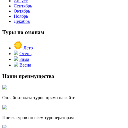
Август
Сентябрь
Октябрь
Ноябрь
Декабрь
Туры по сезонам
Лето
Осень
Зима
Весна
Наши преимущества
Онлайн-оплата туров прямо на сайте
Поиск туров по всем туроператорам