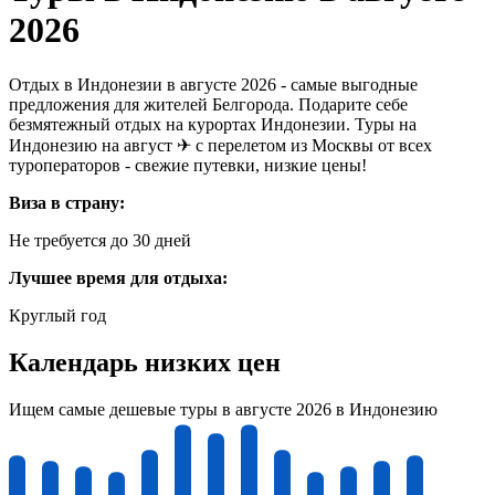
2026
Отдых в Индонезии в августе 2026 - самые выгодные
предложения для жителей Белгорода. Подарите себе
безмятежный отдых на курортах Индонезии. Туры на
Индонезию на август ✈ с перелетом из Москвы от всех
туроператоров - свежие путевки, низкие цены!
Виза в страну:
Не требуется до 30 дней
Лучшее время для отдыха:
Круглый год
Календарь низких цен
Ищем самые дешевые туры в августе 2026 в Индонезию