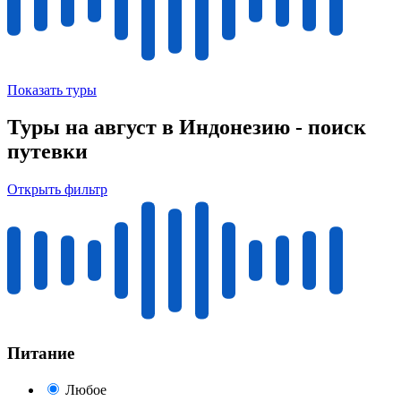
Показать туры
Туры на август в Индонезию - поиск
путевки
Открыть фильтр
Питание
Любое