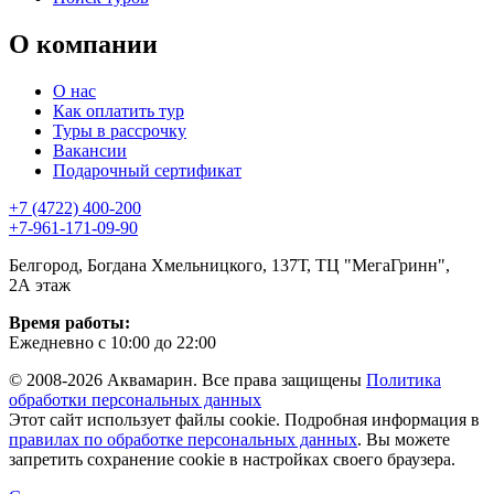
О компании
О нас
Как оплатить тур
Туры в рассрочку
Вакансии
Подарочный сертификат
+7 (4722) 400-200
+7-961-171-09-90
Белгород, Богдана Хмельницкого, 137Т, ТЦ "МегаГринн",
2А этаж
Время работы:
Ежедневно с 10:00 до 22:00
© 2008-2026 Аквамарин. Все права защищены
Политика
обработки персональных данных
Этот сайт использует файлы cookie. Подробная информация в
правилах по обработке персональных данных
. Вы можете
запретить сохранение cookie в настройках своего браузера.