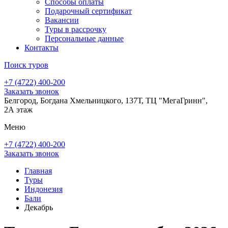
Способы оплаты
Подарочный сертификат
Вакансии
Туры в рассрочку
Персональные данные
Контакты
Поиск туров
+7 (4722) 400-200
Заказать звонок
Белгород, Богдана Хмельницкого, 137Т, ТЦ "МегаГринн",
2А этаж
Меню
+7 (4722) 400-200
Заказать звонок
Главная
Туры
Индонезия
Бали
Декабрь