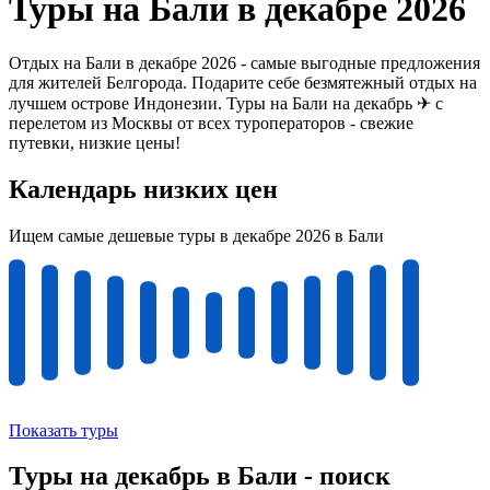
Туры на Бали в декабре 2026
Отдых на Бали в декабре 2026 - самые выгодные предложения
для жителей Белгорода. Подарите себе безмятежный отдых на
лучшем острове Индонезии. Туры на Бали на декабрь ✈ с
перелетом из Москвы от всех туроператоров - свежие
путевки, низкие цены!
Календарь низких цен
Ищем самые дешевые туры в декабре 2026 в Бали
Показать туры
Туры на декабрь в Бали - поиск