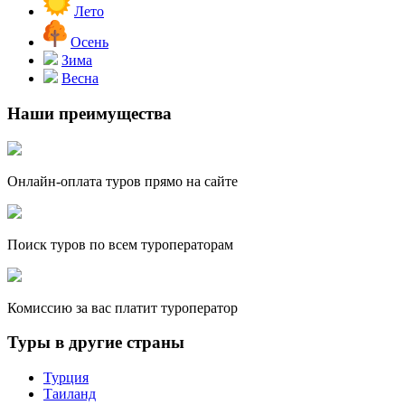
Лето
Осень
Зима
Весна
Наши преимущества
Онлайн-оплата туров прямо на сайте
Поиск туров по всем туроператорам
Комиссию за вас платит туроператор
Туры в другие страны
Турция
Таиланд