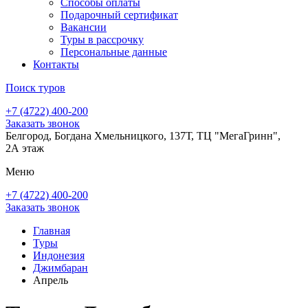
Способы оплаты
Подарочный сертификат
Вакансии
Туры в рассрочку
Персональные данные
Контакты
Поиск туров
+7 (4722) 400-200
Заказать звонок
Белгород, Богдана Хмельницкого, 137Т, ТЦ "МегаГринн",
2А этаж
Меню
+7 (4722) 400-200
Заказать звонок
Главная
Туры
Индонезия
Джимбаран
Апрель