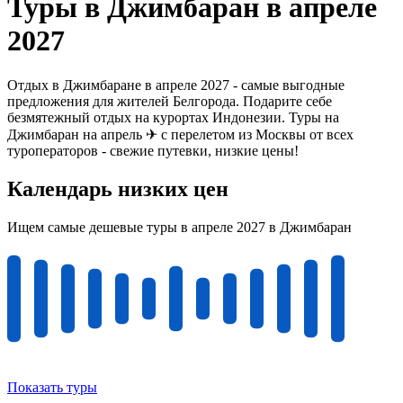
Туры в Джимбаран в апреле
2027
Отдых в Джимбаране в апреле 2027 - самые выгодные
предложения для жителей Белгорода. Подарите себе
безмятежный отдых на курортах Индонезии. Туры на
Джимбаран на апрель ✈ с перелетом из Москвы от всех
туроператоров - свежие путевки, низкие цены!
Календарь низких цен
Ищем самые дешевые туры в апреле 2027 в Джимбаран
Показать туры