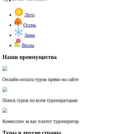
Лето
Осень
Зима
Весна
Наши преимущества
Онлайн-оплата туров прямо на сайте
Поиск туров по всем туроператорам
Комиссию за вас платит туроператор
Туры в другие страны