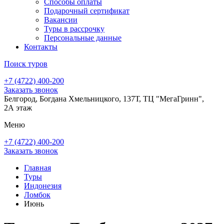
Способы оплаты
Подарочный сертификат
Вакансии
Туры в рассрочку
Персональные данные
Контакты
Поиск туров
+7 (4722) 400-200
Заказать звонок
Белгород, Богдана Хмельницкого, 137Т, ТЦ "МегаГринн",
2А этаж
Меню
+7 (4722) 400-200
Заказать звонок
Главная
Туры
Индонезия
Ломбок
Июнь