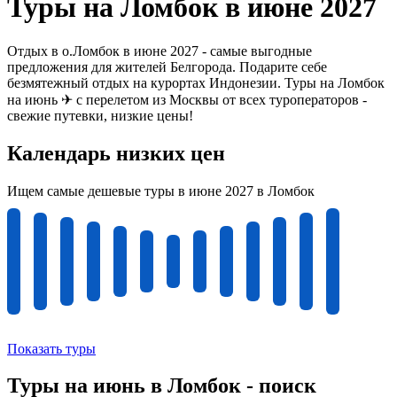
Туры на Ломбок в июне 2027
Отдых в о.Ломбок в июне 2027 - самые выгодные
предложения для жителей Белгорода. Подарите себе
безмятежный отдых на курортах Индонезии. Туры на Ломбок
на июнь ✈ с перелетом из Москвы от всех туроператоров -
свежие путевки, низкие цены!
Календарь низких цен
Ищем самые дешевые туры в июне 2027 в Ломбок
Показать туры
Туры на июнь в Ломбок - поиск