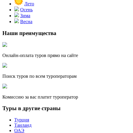
Лето
Осень
Зима
Весна
Наши преимущества
Онлайн-оплата туров прямо на сайте
Поиск туров по всем туроператорам
Комиссию за вас платит туроператор
Туры в другие страны
Турция
Таиланд
ОАЭ