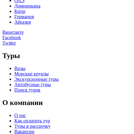
ОАЭ
Доминикана
Кипр
Германия
Абхазия
Вконтакте
Facebook
Twitter
Туры
Визы
Морские круизы
Экскурсионные туры
Автобусные туры
Поиск туров
О компании
О нас
Как оплатить тур
Туры в рассрочку
Вакансии