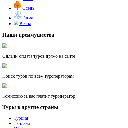
Осень
Зима
Весна
Наши преимущества
Онлайн-оплата туров прямо на сайте
Поиск туров по всем туроператорам
Комиссию за вас платит туроператор
Туры в другие страны
Турция
Таиланд