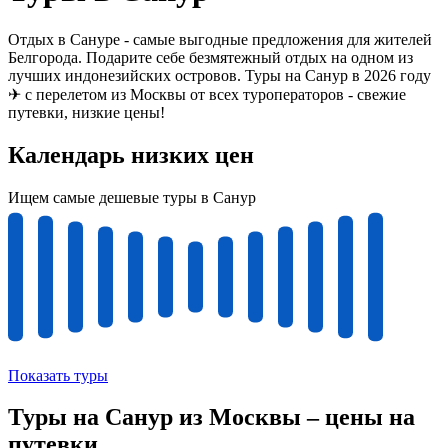
Отдых в Сануре - самые выгодные предложения для жителей
Белгорода. Подарите себе безмятежный отдых на одном из
лучших индонезийских островов. Туры на Санур в 2026 году
✈ с перелетом из Москвы от всех туроператоров - свежие
путевки, низкие цены!
Календарь низких цен
Ищем самые дешевые туры в Санур
Показать туры
Туры на Санур из Москвы – цены на
путевки