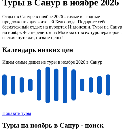
Туры в Санур в ноябре 2026
Отдых в Сануре в ноябре 2026 - самые выгодные
предложения для жителей Белгорода. Подарите себе
безмятежный отдых на курортах Индонезии. Туры на Санур
на ноябрь ✈ с перелетом из Москвы от всех туроператоров -
свежие путевки, низкие цены!
Календарь низких цен
Ищем самые дешевые туры в ноябре 2026 в Санур
Показать туры
Туры на ноябрь в Санур - поиск