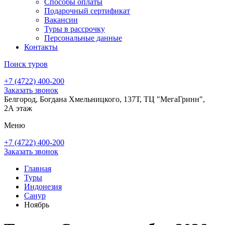
Способы оплаты
Подарочный сертификат
Вакансии
Туры в рассрочку
Персональные данные
Контакты
Поиск туров
+7 (4722) 400-200
Заказать звонок
Белгород, Богдана Хмельницкого, 137Т, ТЦ "МегаГринн",
2А этаж
Меню
+7 (4722) 400-200
Заказать звонок
Главная
Туры
Индонезия
Санур
Ноябрь