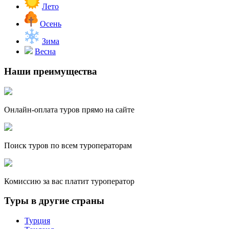
Лето
Осень
Зима
Весна
Наши преимущества
Онлайн-оплата туров прямо на сайте
Поиск туров по всем туроператорам
Комиссию за вас платит туроператор
Туры в другие страны
Турция