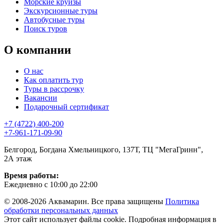
Морские круизы
Экскурсионные туры
Автобусные туры
Поиск туров
О компании
О нас
Как оплатить тур
Туры в рассрочку
Вакансии
Подарочный сертификат
+7 (4722) 400-200
+7-961-171-09-90
Белгород, Богдана Хмельницкого, 137Т, ТЦ "МегаГринн",
2А этаж
Время работы:
Ежедневно с 10:00 до 22:00
© 2008-2026 Аквамарин. Все права защищены
Политика
обработки персональных данных
Этот сайт использует файлы cookie. Подробная информация в