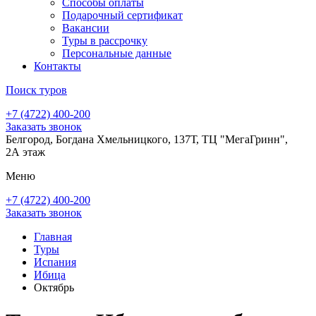
Способы оплаты
Подарочный сертификат
Вакансии
Туры в рассрочку
Персональные данные
Контакты
Поиск туров
+7 (4722) 400-200
Заказать звонок
Белгород, Богдана Хмельницкого, 137Т, ТЦ "МегаГринн",
2А этаж
Меню
+7 (4722) 400-200
Заказать звонок
Главная
Туры
Испания
Ибица
Октябрь