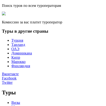
Поиск туров по всем туроператорам
Комиссию за вас платит туроператор
Туры в другие страны
Турция
Таиланд
ОАЭ
Доминикана
Кипр
Марокко
Финляндия
Вконтакте
Facebook
Twitter
Туры
Визы