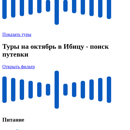
Показать туры
Туры на октябрь в Ибицу - поиск
путевки
Открыть фильтр
Питание