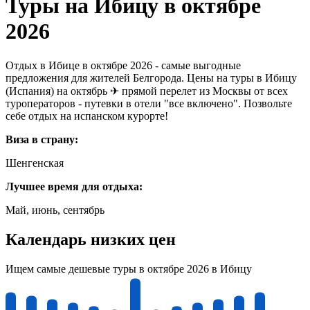
Туры на Ибицу в октябре
2026
Отдых в Ибице в октябре 2026 - самые выгодные
предложения для жителей Белгорода. Цены на туры в Ибицу
(Испания) на октябрь ✈ прямой перелет из Москвы от всех
туроператоров - путевки в отели "все включено". Позвольте
себе отдых на испанском курорте!
Виза в страну:
Шенгенская
Лучшее время для отдыха:
Май, июнь, сентябрь
Календарь низких цен
Ищем самые дешевые туры в октябре 2026 в Ибицу