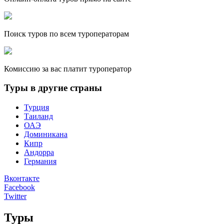
Поиск туров по всем туроператорам
Комиссию за вас платит туроператор
Туры в другие страны
Турция
Таиланд
ОАЭ
Доминикана
Кипр
Андорра
Германия
Вконтакте
Facebook
Twitter
Туры