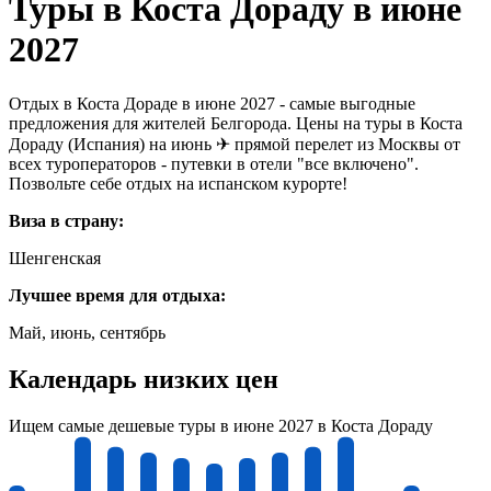
Туры в Коста Дораду в июне
2027
Отдых в Коста Дораде в июне 2027 - самые выгодные
предложения для жителей Белгорода. Цены на туры в Коста
Дораду (Испания) на июнь ✈ прямой перелет из Москвы от
всех туроператоров - путевки в отели "все включено".
Позвольте себе отдых на испанском курорте!
Виза в страну:
Шенгенская
Лучшее время для отдыха:
Май, июнь, сентябрь
Календарь низких цен
Ищем самые дешевые туры в июне 2027 в Коста Дораду