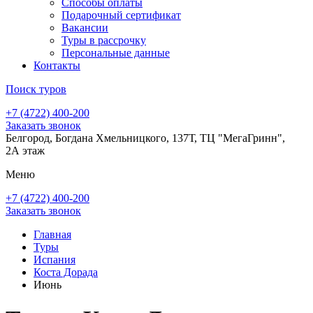
Способы оплаты
Подарочный сертификат
Вакансии
Туры в рассрочку
Персональные данные
Контакты
Поиск туров
+7 (4722) 400-200
Заказать звонок
Белгород, Богдана Хмельницкого, 137Т, ТЦ "МегаГринн",
2А этаж
Меню
+7 (4722) 400-200
Заказать звонок
Главная
Туры
Испания
Коста Дорада
Июнь