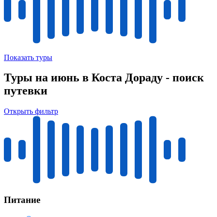
Показать туры
Туры на июнь в Коста Дораду - поиск
путевки
Открыть фильтр
Питание