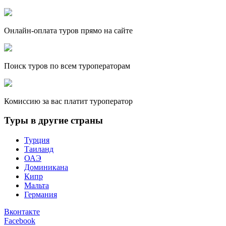
Онлайн-оплата туров прямо на сайте
Поиск туров по всем туроператорам
Комиссию за вас платит туроператор
Туры в другие страны
Турция
Таиланд
ОАЭ
Доминикана
Кипр
Мальта
Германия
Вконтакте
Facebook