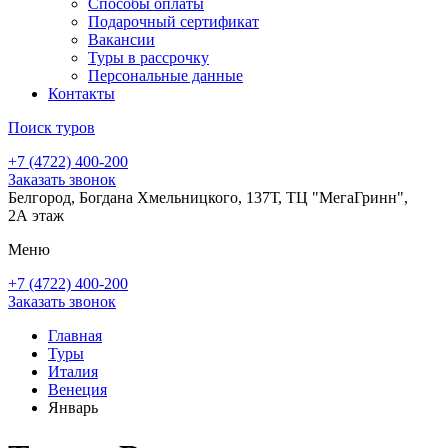
Способы оплаты
Подарочный сертификат
Вакансии
Туры в рассрочку
Персональные данные
Контакты
Поиск туров
+7 (4722) 400-200
Заказать звонок
Белгород, Богдана Хмельницкого, 137Т, ТЦ "МегаГринн",
2А этаж
Меню
+7 (4722) 400-200
Заказать звонок
Главная
Туры
Италия
Венеция
Январь