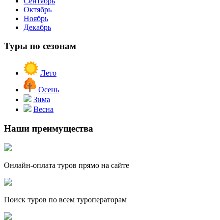
Сентябрь
Октябрь
Ноябрь
Декабрь
Туры по сезонам
Лето
Осень
Зима
Весна
Наши преимущества
Онлайн-оплата туров прямо на сайте
Поиск туров по всем туроператорам