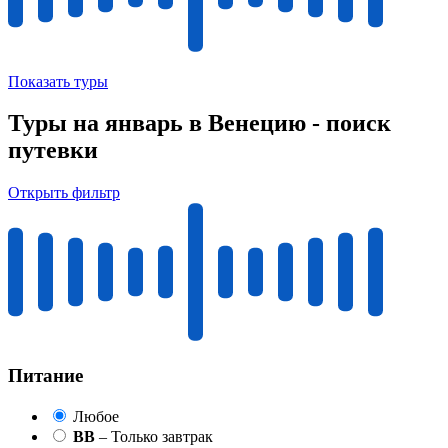
Показать туры
Туры на январь в Венецию - поиск
путевки
Открыть фильтр
Питание
Любое
BB
– Только завтрак