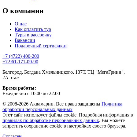
О компании
О нас
Как оплатить тур
Туры в рассрочку
Вакансии
Подарочный сертификат
+7 (4722) 400-200
+7-961-171-09-90
Белгород, Богдана Хмельницкого, 137Т, ТЦ "МегаГринн",
2А этаж
Время работы:
Ежедневно с 10:00 до 22:00
© 2008-2026 Аквамарин. Все права защищены
Политика
обработки персональных данных
Этот сайт использует файлы cookie. Подробная информация в
правилах по обработке персональных данных
. Вы можете
запретить сохранение cookie в настройках своего браузера.
Согласен