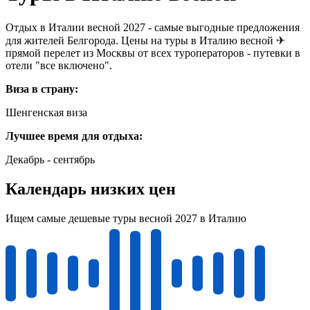
Отдых в Италии весной 2027 - самые выгодные предложения
для жителей Белгорода. Цены на туры в Италию весной ✈
прямой перелет из Москвы от всех туроператоров - путевки в
отели "все включено".
Виза в страну:
Шенгенская виза
Лучшее время для отдыха:
Декабрь - сентябрь
Календарь низких цен
Ищем самые дешевые туры весной 2027 в Италию