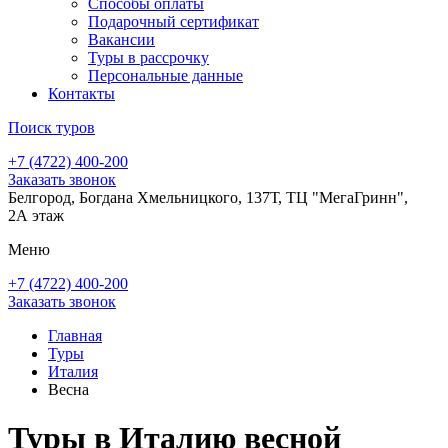
Способы оплаты
Подарочный сертификат
Вакансии
Туры в рассрочку
Персональные данные
Контакты
Поиск туров
+7 (4722) 400-200
Заказать звонок
Белгород, Богдана Хмельницкого, 137Т, ТЦ "МегаГринн",
2А этаж
Меню
+7 (4722) 400-200
Заказать звонок
Главная
Туры
Италия
Весна
Туры в Италию весной