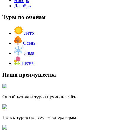
Ноябрь
Декабрь
Туры по сезонам
Лето
Осень
Зима
Весна
Наши преимущества
Онлайн-оплата туров прямо на сайте
Поиск туров по всем туроператорам