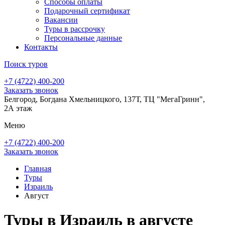
Способы оплаты
Подарочный сертификат
Вакансии
Туры в рассрочку
Персональные данные
Контакты
Поиск туров
+7 (4722) 400-200
Заказать звонок
Белгород, Богдана Хмельницкого, 137Т, ТЦ "МегаГринн",
2А этаж
Меню
+7 (4722) 400-200
Заказать звонок
Главная
Туры
Израиль
Август
Туры в Израиль в августе