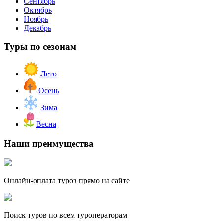
Сентябрь
Октябрь
Ноябрь
Декабрь
Туры по сезонам
Лето
Осень
Зима
Весна
Наши преимущества
Онлайн-оплата туров прямо на сайте
Поиск туров по всем туроператорам