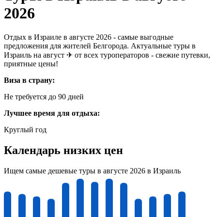
2026
Отдых в Израиле в августе 2026 - самые выгодные
предложения для жителей Белгорода. Актуальные туры в
Израиль на август ✈ от всех туроператоров - свежие путевки,
приятные цены!
Виза в страну:
Не требуется до 90 дней
Лучшее время для отдыха:
Круглый год
Календарь низких цен
Ищем самые дешевые туры в августе 2026 в Израиль