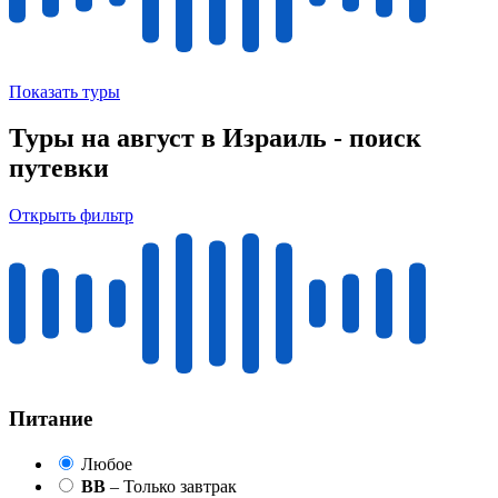
Показать туры
Туры на август в Израиль - поиск
путевки
Открыть фильтр
Питание
Любое
BB
– Только завтрак