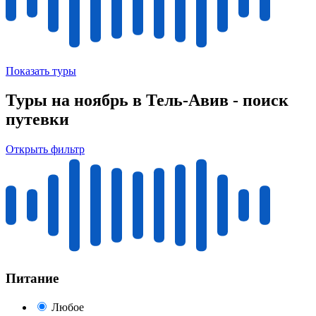
Показать туры
Туры на ноябрь в Тель-Авив - поиск
путевки
Открыть фильтр
Питание
Любое