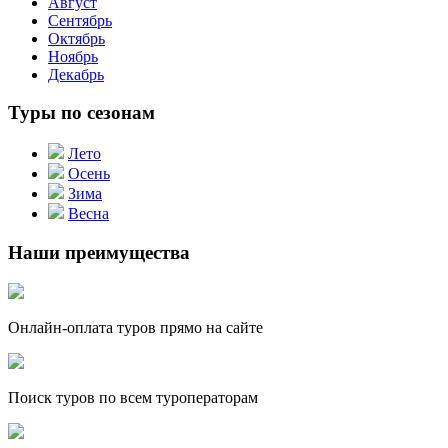
Август
Сентябрь
Октябрь
Ноябрь
Декабрь
Туры по сезонам
Лето
Осень
Зима
Весна
Наши преимущества
Онлайн-оплата туров прямо на сайте
Поиск туров по всем туроператорам