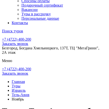
Способы оплаты
Подарочный сертификат
Вакансии
Туры в рассрочку
Персональные данные
Контакты
Поиск туров
+7 (4722) 400-200
Заказать звонок
Белгород, Богдана Хмельницкого, 137Т, ТЦ "МегаГринн",
2А этаж
Меню
+7 (4722) 400-200
Заказать звонок
Главная
Туры
Израиль
Тель-Авив
Ноябрь