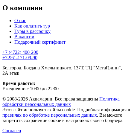
О компании
О нас
Как оплатить тур
Туры в рассрочку
Вакансии
Подарочный сертификат
+7 (4722) 400-200
+7-961-171-09-90
Белгород, Богдана Хмельницкого, 137Т, ТЦ "МегаГринн",
2А этаж
Время работы:
Ежедневно с 10:00 до 22:00
© 2008-2026 Аквамарин. Все права защищены
Политика
обработки персональных данных
Этот сайт использует файлы cookie. Подробная информация в
правилах по обработке персональных данных
. Вы можете
запретить сохранение cookie в настройках своего браузера.
Согласен