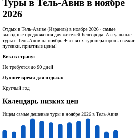
Туры в Тель-Авив в ноябре
2026
Отдых в Тель-Авиве (Израиль) в ноябре 2026 - самые
выгодные предложения для жителей Белгорода. Актуальные
туры в Тель-Авив на ноябрь ✈ от всех туроператоров - свежие
путевки, приятные цены!
Виза в страну:
Не требуется до 90 дней
Лучшее время для отдыха:
Круглый год
Календарь низких цен
Ищем самые дешевые туры в ноябре 2026 в Тель-Авив