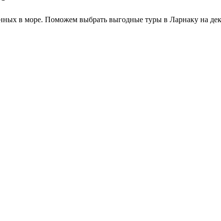
енных в море. Поможем выбрать выгодные туры в Ларнаку на дек