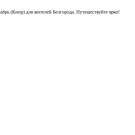
абрь (Кипр) для жителей Белгорода. Путешествуйте ярко!