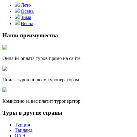
Лето
Осень
Зима
Весна
Наши преимущества
Онлайн-оплата туров прямо на сайте
Поиск туров по всем туроператорам
Комиссию за вас платит туроператор
Туры в другие страны
Турция
Таиланд
ОАЭ