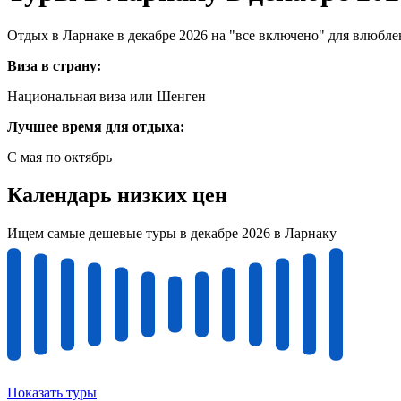
Отдых в Ларнаке в декабре 2026 на "все включено" для влюбл
Виза в страну:
Национальная виза или Шенген
Лучшее время для отдыха:
С мая по октябрь
Календарь низких цен
Ищем самые дешевые туры в декабре 2026 в Ларнаку
Показать туры