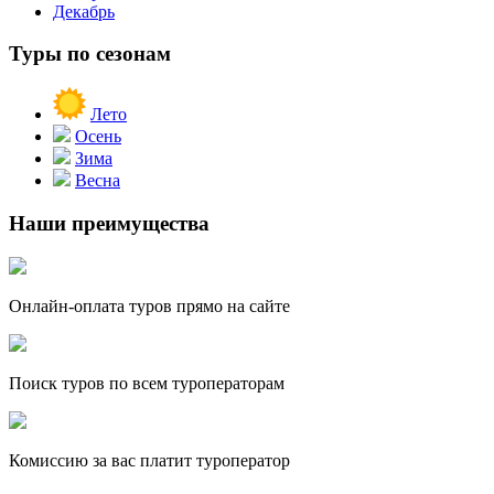
Декабрь
Туры по сезонам
Лето
Осень
Зима
Весна
Наши преимущества
Онлайн-оплата туров прямо на сайте
Поиск туров по всем туроператорам
Комиссию за вас платит туроператор