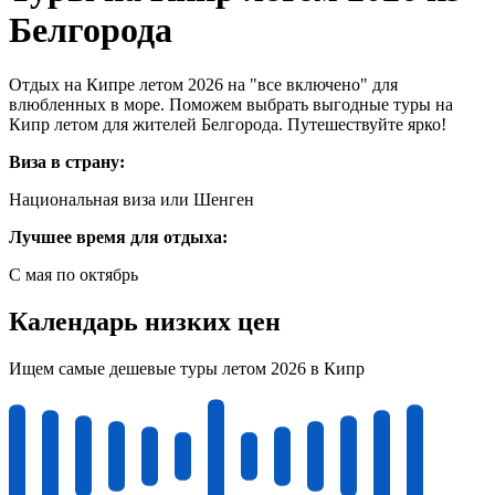
Белгорода
Отдых на Кипре летом 2026 на "все включено" для
влюбленных в море. Поможем выбрать выгодные туры на
Кипр летом для жителей Белгорода. Путешествуйте ярко!
Виза в страну:
Национальная виза или Шенген
Лучшее время для отдыха:
С мая по октябрь
Календарь низких цен
Ищем самые дешевые туры летом 2026 в Кипр