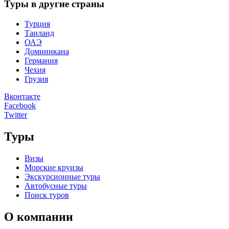
Туры в другие страны
Турция
Таиланд
ОАЭ
Доминикана
Германия
Чехия
Грузия
Вконтакте
Facebook
Twitter
Туры
Визы
Морские круизы
Экскурсионные туры
Автобусные туры
Поиск туров
О компании