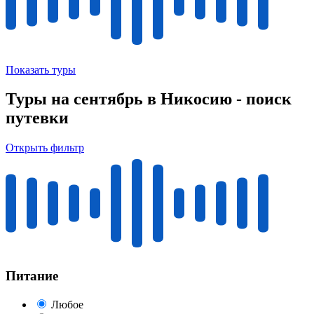
Показать туры
Туры на сентябрь в Никосию - поиск
путевки
Открыть фильтр
Питание
Любое