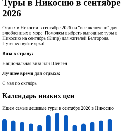
Туры в Никосию в сентябре
2026
Отдых в Никосии в сентябре 2026 на "все включено" для
влюбленных в море. Поможем выбрать выгодные туры в
Никосию на сентябрь (Кипр) для жителей Белгорода.
Путешествуйте ярко!
Виза в страну:
Национальная виза или Шенген
Лучшее время для отдыха:
С мая по октябрь
Календарь низких цен
Ищем самые дешевые туры в сентябре 2026 в Никосию