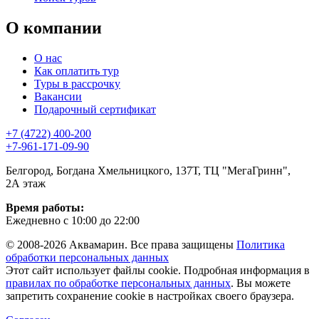
О компании
О нас
Как оплатить тур
Туры в рассрочку
Вакансии
Подарочный сертификат
+7 (4722) 400-200
+7-961-171-09-90
Белгород, Богдана Хмельницкого, 137Т, ТЦ "МегаГринн",
2А этаж
Время работы:
Ежедневно с 10:00 до 22:00
© 2008-2026 Аквамарин. Все права защищены
Политика
обработки персональных данных
Этот сайт использует файлы cookie. Подробная информация в
правилах по обработке персональных данных
. Вы можете
запретить сохранение cookie в настройках своего браузера.