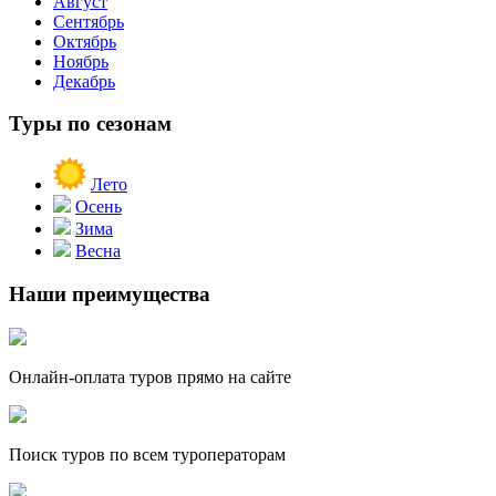
Август
Сентябрь
Октябрь
Ноябрь
Декабрь
Туры по сезонам
Лето
Осень
Зима
Весна
Наши преимущества
Онлайн-оплата туров прямо на сайте
Поиск туров по всем туроператорам