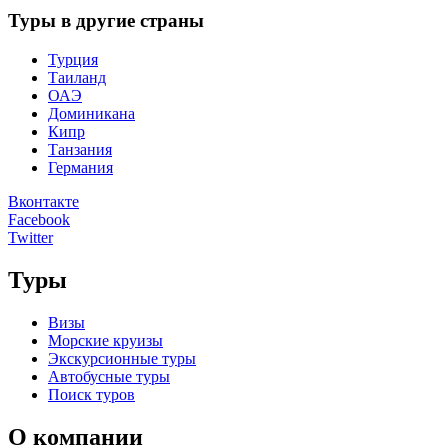
Туры в другие страны
Турция
Таиланд
ОАЭ
Доминикана
Кипр
Танзания
Германия
Вконтакте
Facebook
Twitter
Туры
Визы
Морские круизы
Экскурсионные туры
Автобусные туры
Поиск туров
О компании