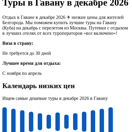
Туры в Гавану в декабре 2026
Отдых в Гаване в декабре 2026 ✈ низкие цены для жителей
Белгорода. Мы поможем купить лучшие туры на Гавану
(Куба) на декабрь с перелетом из Москвы. Путевки с отдыхом
в лучших отелях от всех туроператоров «все включено»!
Виза в страну:
Не требуется до 30 дней
Лучшее время для отдыха:
С ноября по апрель
Календарь низких цен
Ищем самые дешевые туры в декабре 2026 в Гавану