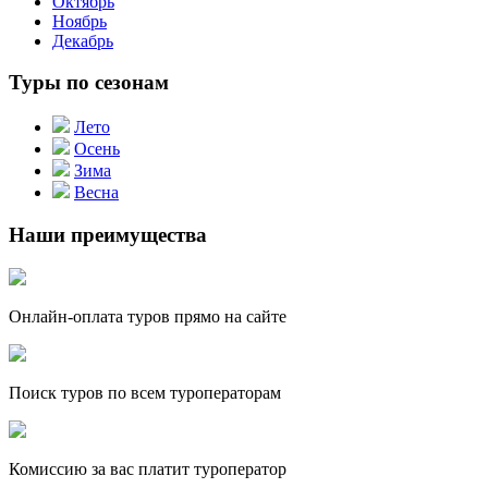
Октябрь
Ноябрь
Декабрь
Туры по сезонам
Лето
Осень
Зима
Весна
Наши преимущества
Онлайн-оплата туров прямо на сайте
Поиск туров по всем туроператорам
Комиссию за вас платит туроператор