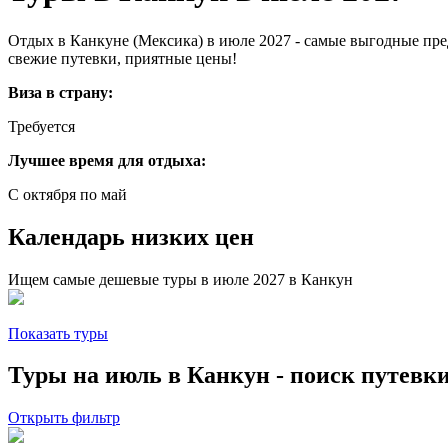
Отдых в Канкуне (Мексика) в июле 2027 - самые выгодные пре
свежие путевки, приятные цены!
Виза в страну:
Требуется
Лучшее время для отдыха:
С октября по май
Календарь низких цен
Ищем самые дешевые туры в июле 2027 в Канкун
Показать туры
Туры на июль в Канкун - поиск путевк
Открыть фильтр