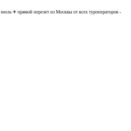
 июль ✈ прямой перелет из Москвы от всех туроператоров -