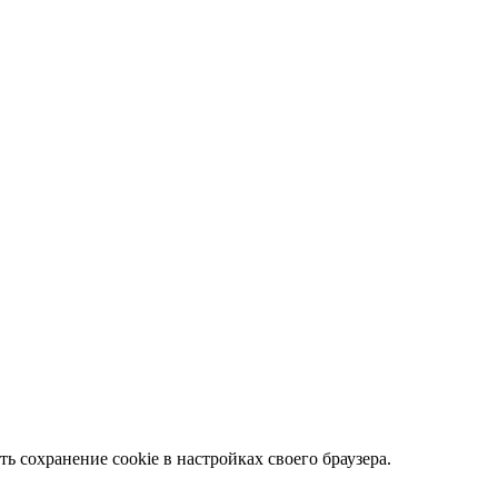
ть сохранение cookie в настройках своего браузера.