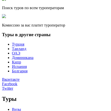
Поиск туров по всем туроператорам
Комиссию за вас платит туроператор
Туры в другие страны
Турция
Таиланд
ОАЭ
Доминикана
Кипр
Испания
Болгария
Вконтакте
Facebook
Twitter
Туры
Визы