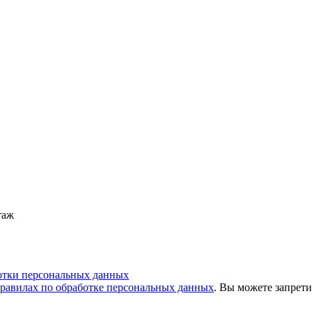
таж
отки персональных данных
равилах по обработке персональных данных
. Вы можете запрети