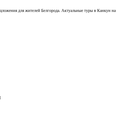
дложения для жителей Белгорода. Актуальные туры в Канкун на
и