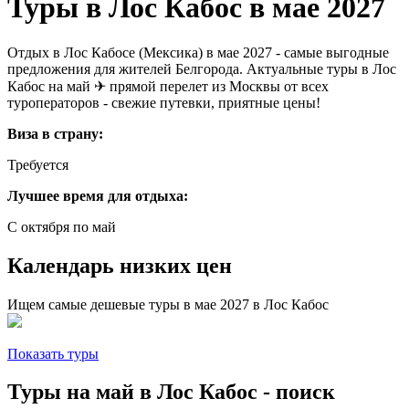
Туры в Лос Кабос в мае 2027
Отдых в Лос Кабосе (Мексика) в мае 2027 - самые выгодные
предложения для жителей Белгорода. Актуальные туры в Лос
Кабос на май ✈ прямой перелет из Москвы от всех
туроператоров - свежие путевки, приятные цены!
Виза в страну:
Требуется
Лучшее время для отдыха:
С октября по май
Календарь низких цен
Ищем самые дешевые туры в мае 2027 в Лос Кабос
Показать туры
Туры на май в Лос Кабос - поиск