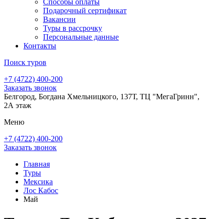
Способы оплаты
Подарочный сертификат
Вакансии
Туры в рассрочку
Персональные данные
Контакты
Поиск туров
+7 (4722) 400-200
Заказать звонок
Белгород, Богдана Хмельницкого, 137Т, ТЦ "МегаГринн",
2А этаж
Меню
+7 (4722) 400-200
Заказать звонок
Главная
Туры
Мексика
Лос Кабос
Май