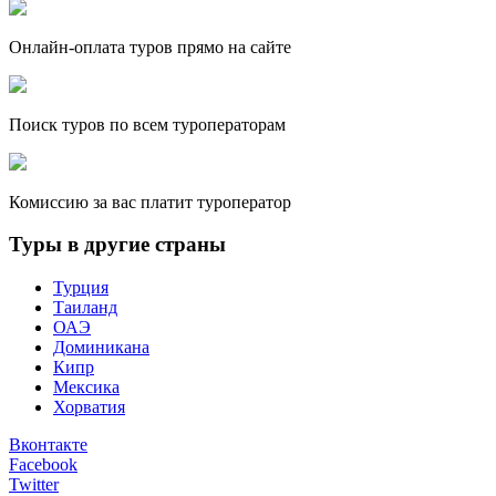
Онлайн-оплата туров прямо на сайте
Поиск туров по всем туроператорам
Комиссию за вас платит туроператор
Туры в другие страны
Турция
Таиланд
ОАЭ
Доминикана
Кипр
Мексика
Хорватия
Вконтакте
Facebook
Twitter