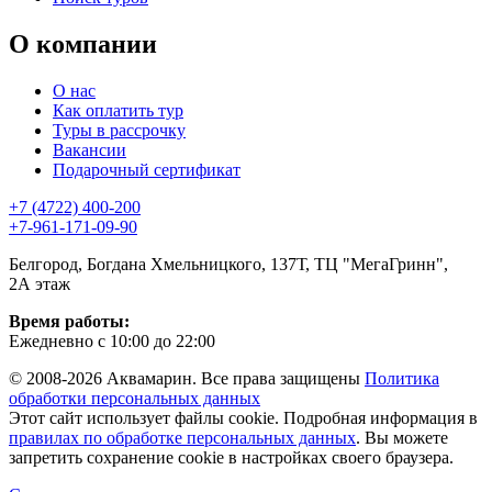
О компании
О нас
Как оплатить тур
Туры в рассрочку
Вакансии
Подарочный сертификат
+7 (4722) 400-200
+7-961-171-09-90
Белгород, Богдана Хмельницкого, 137Т, ТЦ "МегаГринн",
2А этаж
Время работы:
Ежедневно с 10:00 до 22:00
© 2008-2026 Аквамарин. Все права защищены
Политика
обработки персональных данных
Этот сайт использует файлы cookie. Подробная информация в
правилах по обработке персональных данных
. Вы можете
запретить сохранение cookie в настройках своего браузера.