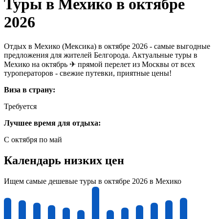
Туры в Мехико в октябре
2026
Отдых в Мехико (Мексика) в октябре 2026 - самые выгодные
предложения для жителей Белгорода. Актуальные туры в
Мехико на октябрь ✈ прямой перелет из Москвы от всех
туроператоров - свежие путевки, приятные цены!
Виза в страну:
Требуется
Лучшее время для отдыха:
С октября по май
Календарь низких цен
Ищем самые дешевые туры в октябре 2026 в Мехико