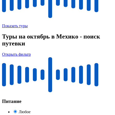
Показать туры
Туры на октябрь в Мехико - поиск
путевки
Открыть фильтр
Питание
Любое