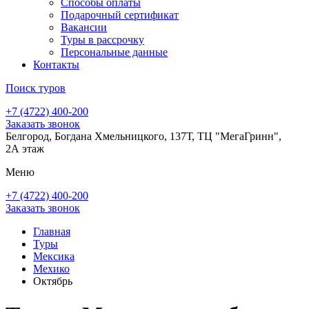
Способы оплаты
Подарочный сертификат
Вакансии
Туры в рассрочку
Персональные данные
Контакты
Поиск туров
+7 (4722) 400-200
Заказать звонок
Белгород, Богдана Хмельницкого, 137Т, ТЦ "МегаГринн",
2А этаж
Меню
+7 (4722) 400-200
Заказать звонок
Главная
Туры
Мексика
Мехико
Октябрь