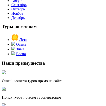
Август
Сентябрь
Октябрь
Ноябрь
Декабрь
Туры по сезонам
Лето
Осень
Зима
Весна
Наши преимущества
Онлайн-оплата туров прямо на сайте
Поиск туров по всем туроператорам