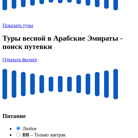
Показать туры
Туры весной в Арабские Эмираты -
поиск путевки
Открыть фильтр
Питание
Любое
BB
– Только завтрак