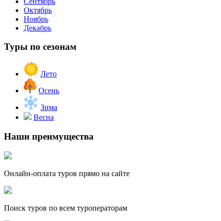
Сентябрь
Октябрь
Ноябрь
Декабрь
Туры по сезонам
Лето
Осень
Зима
Весна
Наши преимущества
Онлайн-оплата туров прямо на сайте
Поиск туров по всем туроператорам