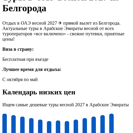
Белгорода
Отдых в ОАЭ весной 2027 ✈ прямой вылет из Белгорода.
Актуальные туры в Арабские Эмираты весной от всех
туроператоров «все включено» - свежие путевки, приятные
цены!
Виза в страну:
Бесплатная при въезде
Лучшее время для отдыха:
C октября по май
Календарь низких цен
Ищем самые дешевые туры весной 2027 в Арабские Эмираты