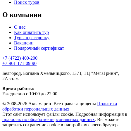
Поиск туров
О компании
О нас
Как оплатить тур
Туры в рассрочку
Вакансии
Подарочный сертификат
+7 (4722) 400-200
+7-961-171-09-90
Белгород, Богдана Хмельницкого, 137Т, ТЦ "МегаГринн",
2А этаж
Время работы:
Ежедневно с 10:00 до 22:00
© 2008-2026 Аквамарин. Все права защищены
Политика
обработки персональных данных
Этот сайт использует файлы cookie. Подробная информация в
правилах по обработке персональных данных
. Вы можете
запретить сохранение cookie в настройках своего браузера.