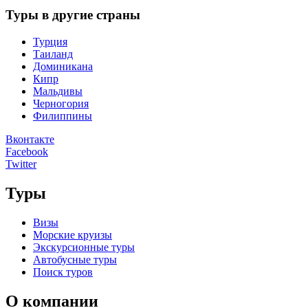
Туры в другие страны
Турция
Таиланд
Доминикана
Кипр
Мальдивы
Черногория
Филиппины
Вконтакте
Facebook
Twitter
Туры
Визы
Морские круизы
Экскурсионные туры
Автобусные туры
Поиск туров
О компании