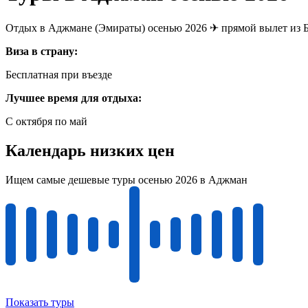
Отдых в Аджмане (Эмираты) осенью 2026 ✈ прямой вылет из Бе
Виза в страну:
Бесплатная при въезде
Лучшее время для отдыха:
C октября по май
Календарь низких цен
Ищем самые дешевые туры осенью 2026 в Аджман
Показать туры