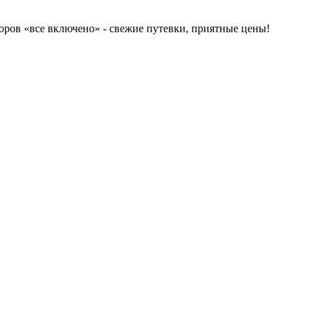
ров «все включено» - свежие путевки, приятные цены!