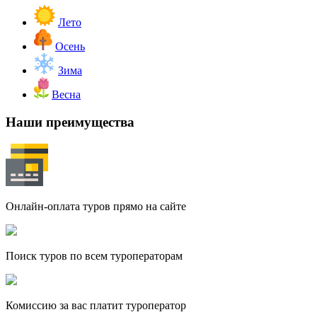
Лето
Осень
Зима
Весна
Наши преимущества
Онлайн-оплата туров прямо на сайте
Поиск туров по всем туроператорам
Комиссию за вас платит туроператор