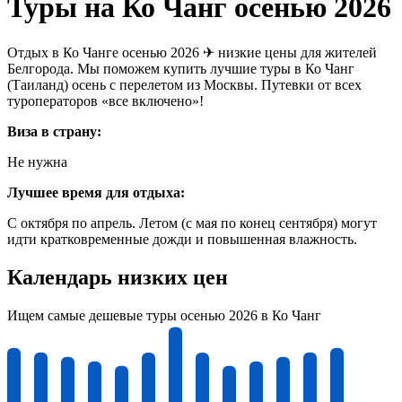
Туры на Ко Чанг осенью 2026
Отдых в Ко Чанге осенью 2026 ✈ низкие цены для жителей
Белгорода. Мы поможем купить лучшие туры в Ко Чанг
(Таиланд) осень с перелетом из Москвы. Путевки от всех
туроператоров «все включено»!
Виза в страну:
Не нужна
Лучшее время для отдыха:
С октября по апрель. Летом (с мая по конец сентября) могут
идти кратковременные дожди и повышенная влажность.
Календарь низких цен
Ищем самые дешевые туры осенью 2026 в Ко Чанг