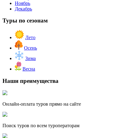
Ноябрь
Декабрь
Туры по сезонам
Лето
Осень
Зима
Весна
Наши преимущества
Онлайн-оплата туров прямо на сайте
Поиск туров по всем туроператорам