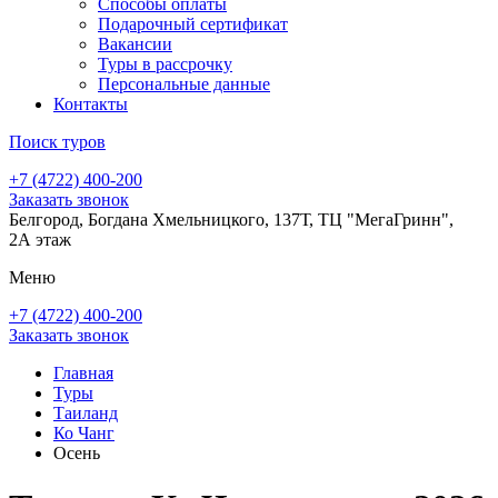
Способы оплаты
Подарочный сертификат
Вакансии
Туры в рассрочку
Персональные данные
Контакты
Поиск туров
+7 (4722) 400-200
Заказать звонок
Белгород, Богдана Хмельницкого, 137Т, ТЦ "МегаГринн",
2А этаж
Меню
+7 (4722) 400-200
Заказать звонок
Главная
Туры
Таиланд
Ко Чанг
Осень