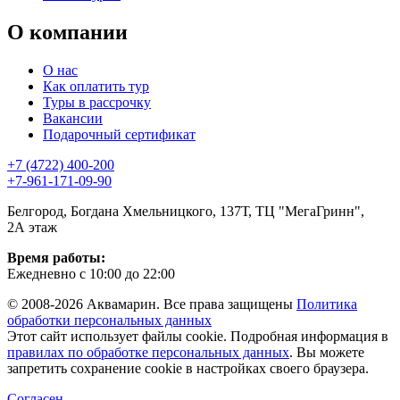
О компании
О нас
Как оплатить тур
Туры в рассрочку
Вакансии
Подарочный сертификат
+7 (4722) 400-200
+7-961-171-09-90
Белгород, Богдана Хмельницкого, 137Т, ТЦ "МегаГринн",
2А этаж
Время работы:
Ежедневно с 10:00 до 22:00
© 2008-2026 Аквамарин. Все права защищены
Политика
обработки персональных данных
Этот сайт использует файлы cookie. Подробная информация в
правилах по обработке персональных данных
. Вы можете
запретить сохранение cookie в настройках своего браузера.
Согласен