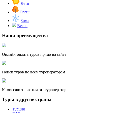
Лето
Осень
Зима
Весна
Наши преимущества
Онлайн-оплата туров прямо на сайте
Поиск туров по всем туроператорам
Комиссию за вас платит туроператор
Туры в другие страны
Турция