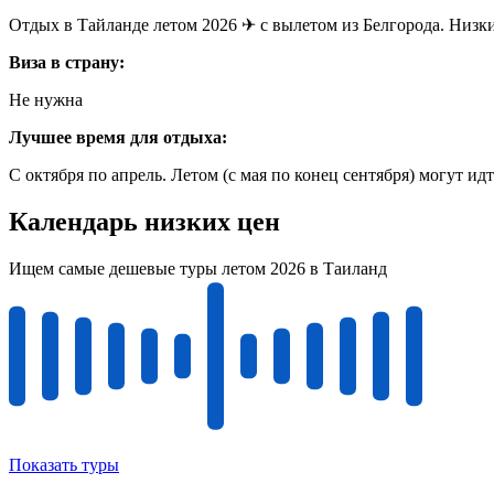
Отдых в Тайланде летом 2026 ✈ с вылетом из Белгорода. Низки
Виза в страну:
Не нужна
Лучшее время для отдыха:
С октября по апрель. Летом (с мая по конец сентября) могут 
Календарь низких цен
Ищем самые дешевые туры летом 2026 в Таиланд
Показать туры