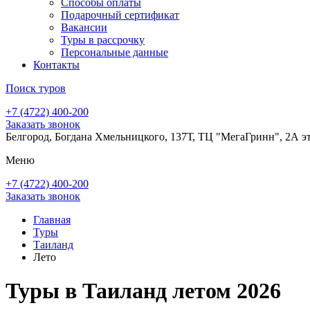
Способы оплаты
Подарочный сертификат
Вакансии
Туры в рассрочку
Персональные данные
Контакты
Поиск туров
+7 (4722) 400-200
Заказать звонок
Белгород, Богдана Хмельницкого, 137Т, ТЦ "МегаГринн", 2А э
Меню
+7 (4722) 400-200
Заказать звонок
Главная
Туры
Таиланд
Лето
Туры в Таиланд летом 2026