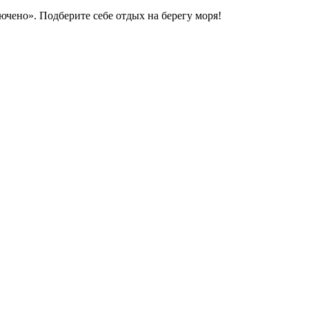
ючено». Подберите себе отдых на берегу моря!