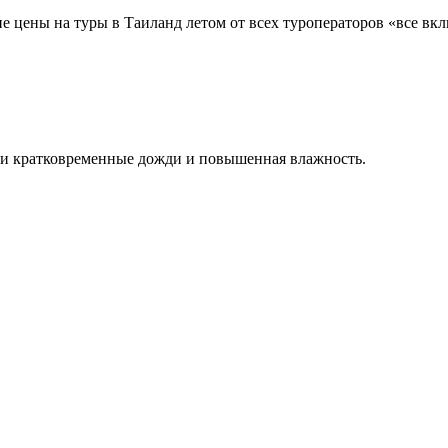
е цены на туры в Таиланд летом от всех туроператоров «все вкл
идти кратковременные дожди и повышенная влажность.