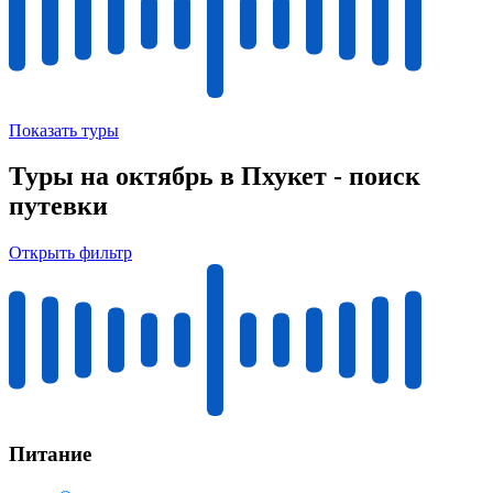
Показать туры
Туры на октябрь в Пхукет - поиск
путевки
Открыть фильтр
Питание