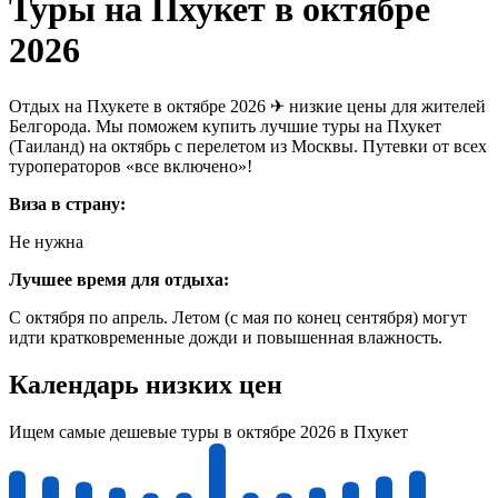
Туры на Пхукет в октябре
2026
Отдых на Пхукете в октябре 2026 ✈ низкие цены для жителей
Белгорода. Мы поможем купить лучшие туры на Пхукет
(Таиланд) на октябрь с перелетом из Москвы. Путевки от всех
туроператоров «все включено»!
Виза в страну:
Не нужна
Лучшее время для отдыха:
С октября по апрель. Летом (с мая по конец сентября) могут
идти кратковременные дожди и повышенная влажность.
Календарь низких цен
Ищем самые дешевые туры в октябре 2026 в Пхукет