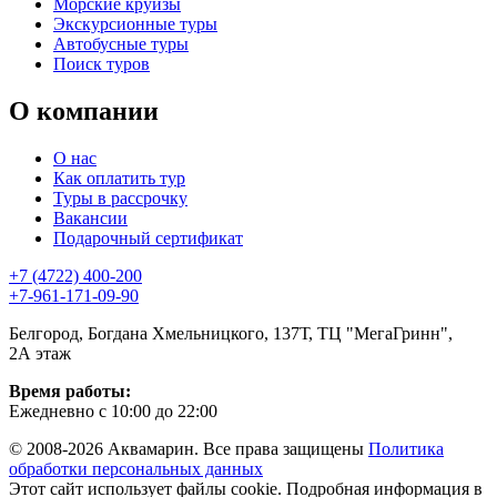
Морские круизы
Экскурсионные туры
Автобусные туры
Поиск туров
О компании
О нас
Как оплатить тур
Туры в рассрочку
Вакансии
Подарочный сертификат
+7 (4722) 400-200
+7-961-171-09-90
Белгород, Богдана Хмельницкого, 137Т, ТЦ "МегаГринн",
2А этаж
Время работы:
Ежедневно с 10:00 до 22:00
© 2008-2026 Аквамарин. Все права защищены
Политика
обработки персональных данных
Этот сайт использует файлы cookie. Подробная информация в