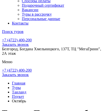
Способы оплаты
Подарочный сертификат
Вакансии
Туры в рассрочку
Персональные данные
Контакты
Поиск туров
+7 (4722) 400-200
Заказать звонок
Белгород, Богдана Хмельницкого, 137Т, ТЦ "МегаГринн",
2А этаж
Меню
+7 (4722) 400-200
Заказать звонок
Главная
Туры
Таиланд
Пхукет
Октябрь