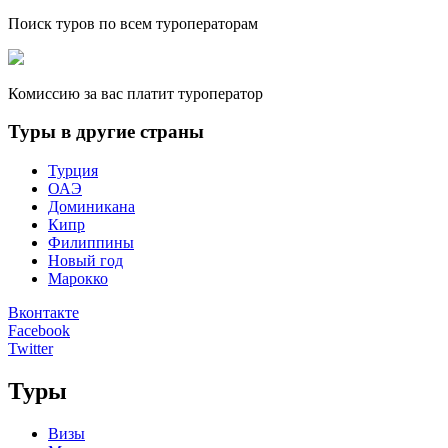
Поиск туров по всем туроператорам
Комиссию за вас платит туроператор
Туры в другие страны
Турция
ОАЭ
Доминикана
Кипр
Филиппины
Новый год
Марокко
Вконтакте
Facebook
Twitter
Туры
Визы