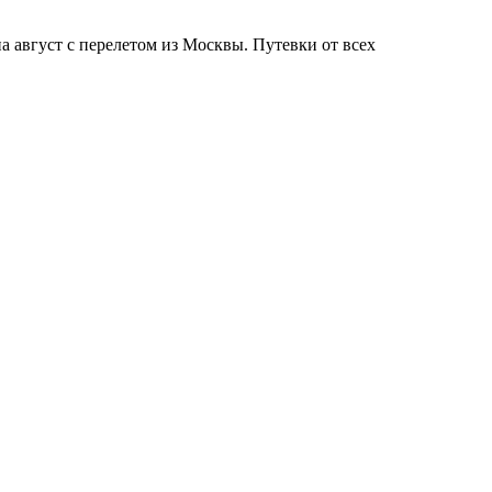
 август с перелетом из Москвы. Путевки от всех