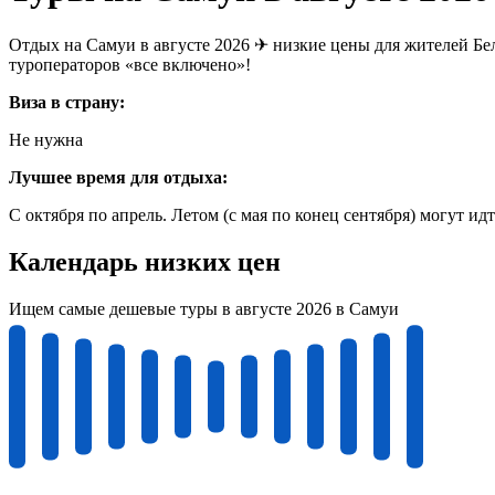
Отдых на Самуи в августе 2026 ✈ низкие цены для жителей Бе
туроператоров «все включено»!
Виза в страну:
Не нужна
Лучшее время для отдыха:
С октября по апрель. Летом (с мая по конец сентября) могут 
Календарь низких цен
Ищем самые дешевые туры в августе 2026 в Самуи