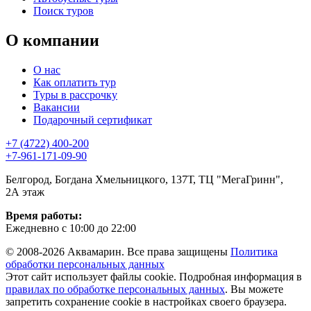
Поиск туров
О компании
О нас
Как оплатить тур
Туры в рассрочку
Вакансии
Подарочный сертификат
+7 (4722) 400-200
+7-961-171-09-90
Белгород, Богдана Хмельницкого, 137Т, ТЦ "МегаГринн",
2А этаж
Время работы:
Ежедневно с 10:00 до 22:00
© 2008-2026 Аквамарин. Все права защищены
Политика
обработки персональных данных
Этот сайт использует файлы cookie. Подробная информация в
правилах по обработке персональных данных
. Вы можете
запретить сохранение cookie в настройках своего браузера.