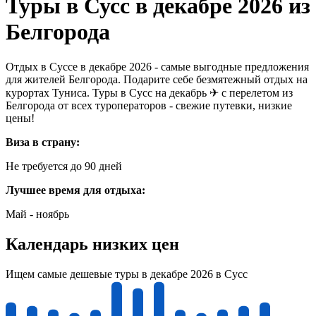
Туры в Сусс в декабре 2026 из
Белгорода
Отдых в Суссе в декабре 2026 - самые выгодные предложения
для жителей Белгорода. Подарите себе безмятежный отдых на
курортах Туниса. Туры в Сусс на декабрь ✈ с перелетом из
Белгорода от всех туроператоров - свежие путевки, низкие
цены!
Виза в страну:
Не требуется до 90 дней
Лучшее время для отдыха:
Май - ноябрь
Календарь низких цен
Ищем самые дешевые туры в декабре 2026 в Сусс