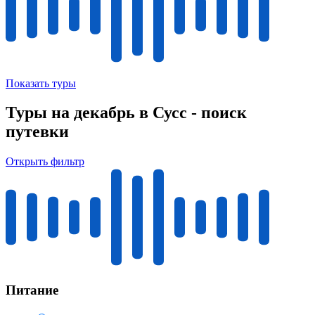
Показать туры
Туры на декабрь в Сусс - поиск
путевки
Открыть фильтр
Питание