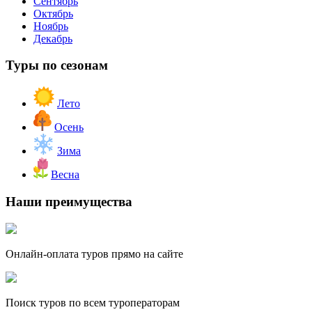
Сентябрь
Октябрь
Ноябрь
Декабрь
Туры по сезонам
Лето
Осень
Зима
Весна
Наши преимущества
Онлайн-оплата туров прямо на сайте
Поиск туров по всем туроператорам