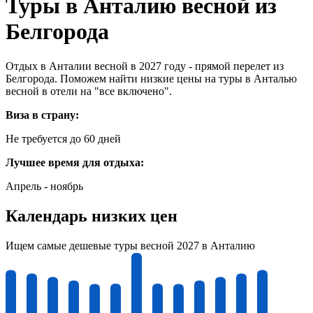
Туры в Анталию весной из
Белгорода
Отдых в Анталии весной в 2027 году - прямой перелет из
Белгорода. Поможем найти низкие цены на туры в Анталью
весной в отели на "все включено".
Виза в страну:
Не требуется до 60 дней
Лучшее время для отдыха:
Апрель - ноябрь
Календарь низких цен
Ищем самые дешевые туры весной 2027 в Анталию