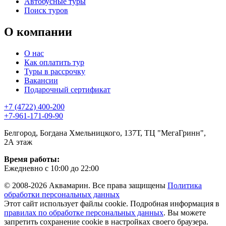
Автобусные туры
Поиск туров
О компании
О нас
Как оплатить тур
Туры в рассрочку
Вакансии
Подарочный сертификат
+7 (4722) 400-200
+7-961-171-09-90
Белгород, Богдана Хмельницкого, 137Т, ТЦ "МегаГринн",
2А этаж
Время работы:
Ежедневно с 10:00 до 22:00
© 2008-2026 Аквамарин. Все права защищены
Политика
обработки персональных данных
Этот сайт использует файлы cookie. Подробная информация в
правилах по обработке персональных данных
. Вы можете
запретить сохранение cookie в настройках своего браузера.