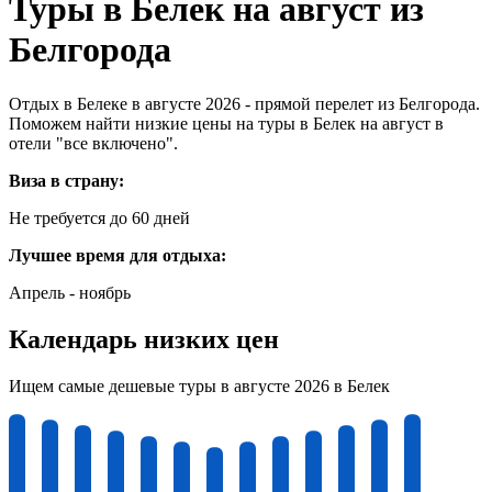
Туры в Белек на август из
Белгорода
Отдых в Белеке в августе 2026 - прямой перелет из Белгорода.
Поможем найти низкие цены на туры в Белек на август в
отели "все включено".
Виза в страну:
Не требуется до 60 дней
Лучшее время для отдыха:
Апрель - ноябрь
Календарь низких цен
Ищем самые дешевые туры в августе 2026 в Белек