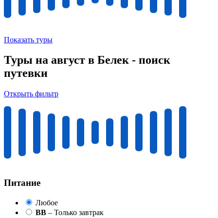
Показать туры
Туры на август в Белек - поиск
путевки
Открыть фильтр
Питание
Любое
BB
– Только завтрак