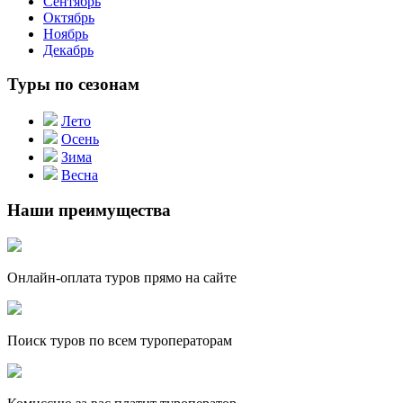
Сентябрь
Октябрь
Ноябрь
Декабрь
Туры по сезонам
Лето
Осень
Зима
Весна
Наши преимущества
Онлайн-оплата туров прямо на сайте
Поиск туров по всем туроператорам