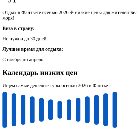
Отдых в Фантьете осенью 2026 ✈ низкие цены для жителей Бел
моря!
Виза в страну:
Не нужна до 30 дней
Лучшее время для отдыха:
С ноября по апрель
Календарь низких цен
Ищем самые дешевые туры осенью 2026 в Фантьет