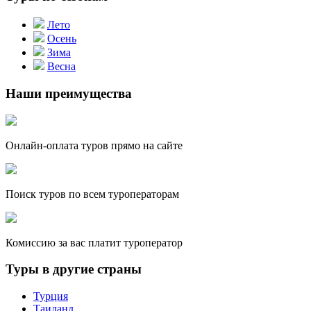
Лето
Осень
Зима
Весна
Наши преимущества
Онлайн-оплата туров прямо на сайте
Поиск туров по всем туроператорам
Комиссию за вас платит туроператор
Туры в другие страны
Турция
Таиланд