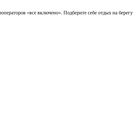
операторов «все включено». Подберите себе отдых на берегу