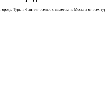
города. Туры в Фантьет осенью с вылетом из Москвы от всех тур