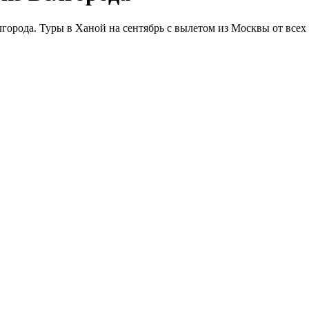
города. Туры в Ханой на сентябрь с вылетом из Москвы от всех