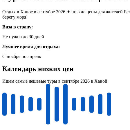
Отдых в Ханое в сентябре 2026 ✈ низкие цены для жителей Бел
берегу моря!
Виза в страну:
Не нужна до 30 дней
Лучшее время для отдыха:
С ноября по апрель
Календарь низких цен
Ищем самые дешевые туры в сентябре 2026 в Ханой