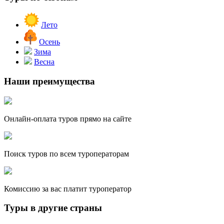
Лето
Осень
Зима
Весна
Наши преимущества
Онлайн-оплата туров прямо на сайте
Поиск туров по всем туроператорам
Комиссию за вас платит туроператор
Туры в другие страны