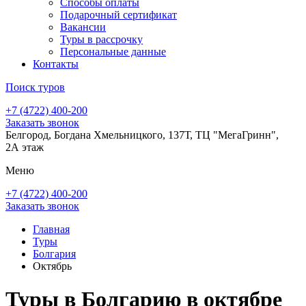
Способы оплаты
Подарочный сертификат
Вакансии
Туры в рассрочку
Персональные данные
Контакты
Поиск туров
+7 (4722) 400-200
Заказать звонок
Белгород, Богдана Хмельницкого, 137Т, ТЦ "МегаГринн",
2А этаж
Меню
+7 (4722) 400-200
Заказать звонок
Главная
Туры
Болгария
Октябрь
Туры в Болгарию в октябре