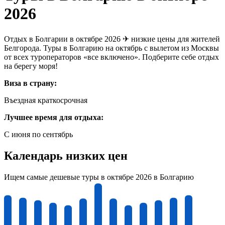
2026
Отдых в Болгарии в октябре 2026 ✈ низкие цены для жителей
Белгорода. Туры в Болгарию на октябрь с вылетом из Москвы
от всех туроператоров «все включено». Подберите себе отдых
на берегу моря!
Виза в страну:
Въездная краткосрочная
Лучшее время для отдыха:
С июня по сентябрь
Календарь низких цен
Ищем самые дешевые туры в октябре 2026 в Болгарию