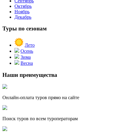
Сентябрь
Октябрь
Ноябрь
Декабрь
Туры по сезонам
Лето
Осень
Зима
Весна
Наши преимущества
Онлайн-оплата туров прямо на сайте
Поиск туров по всем туроператорам