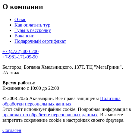
О компании
О нас
Как оплатить тур
Туры в рассрочку
Вакансии
Подарочный сертификат
+7 (4722) 400-200
+7-961-171-09-90
Белгород, Богдана Хмельницкого, 137Т, ТЦ "МегаГринн",
2А этаж
Время работы:
Ежедневно с 10:00 до 22:00
© 2008-2026 Аквамарин. Все права защищены
Политика
обработки персональных данных
Этот сайт использует файлы cookie. Подробная информация в
правилах по обработке персональных данных
. Вы можете
запретить сохранение cookie в настройках своего браузера.
Согласен