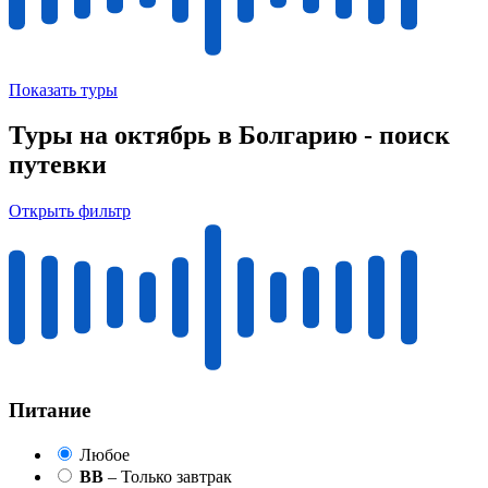
Показать туры
Туры на октябрь в Болгарию - поиск
путевки
Открыть фильтр
Питание
Любое
BB
– Только завтрак