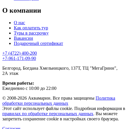
О компании
О нас
Как оплатить тур
Туры в рассрочку
Вакансии
Подарочный сертификат
+7 (4722) 400-200
+7-961-171-09-90
Белгород, Богдана Хмельницкого, 137Т, ТЦ "МегаГринн",
2А этаж
Время работы:
Ежедневно с 10:00 до 22:00
© 2008-2026 Аквамарин. Все права защищены
Политика
обработки персональных данных
Этот сайт использует файлы cookie. Подробная информация в
правилах по обработке персональных данных
. Вы можете
запретить сохранение cookie в настройках своего браузера.
Согласен