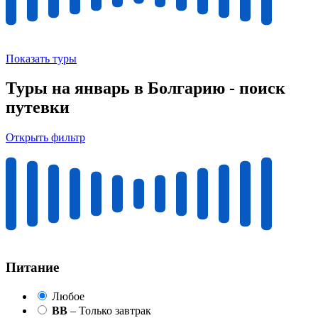
Показать туры
Туры на январь в Болгарию - поиск
путевки
Открыть фильтр
Питание
Любое
BB
– Только завтрак