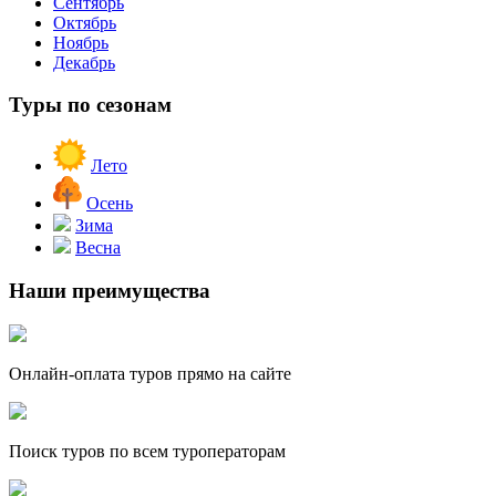
Сентябрь
Октябрь
Ноябрь
Декабрь
Туры по сезонам
Лето
Осень
Зима
Весна
Наши преимущества
Онлайн-оплата туров прямо на сайте
Поиск туров по всем туроператорам