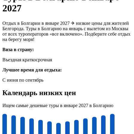
2027
Отдых в Болгарии в январе 2027 ✈ низкие цены для жителей
Белгорода. Туры в Болгарию на январь с вылетом из Москвы
от всех туроператоров «все включено». Подберите себе отдых
на берегу моря!
Виза в страну:
Въездная краткосрочная
Лучшее время для отдыха:
С июня по сентябрь
Календарь низких цен
Ищем самые дешевые туры в январе 2027 в Болгарию