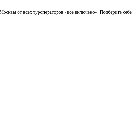
 Москвы от всех туроператоров «все включено». Подберите себе