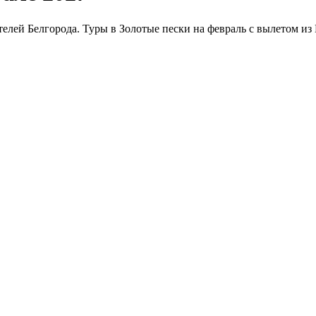
елей Белгорода. Туры в Золотые пески на февраль с вылетом из