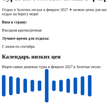
Отдых в Золотых песках в феврале 2027 ✈ низкие цены для жит
отдых на берегу моря!
Виза в страну:
Въездная краткосрочная
Лучшее время для отдыха:
С июня по сентябрь
Календарь низких цен
Ищем самые дешевые туры в феврале 2027 в Золотые пески