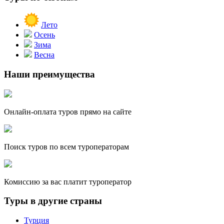
Лето
Осень
Зима
Весна
Наши преимущества
Онлайн-оплата туров прямо на сайте
Поиск туров по всем туроператорам
Комиссию за вас платит туроператор
Туры в другие страны
Турция