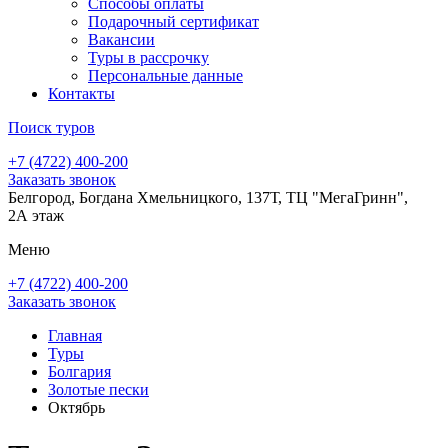
Способы оплаты
Подарочный сертификат
Вакансии
Туры в рассрочку
Персональные данные
Контакты
Поиск туров
+7 (4722) 400-200
Заказать звонок
Белгород, Богдана Хмельницкого, 137Т, ТЦ "МегаГринн",
2А этаж
Меню
+7 (4722) 400-200
Заказать звонок
Главная
Туры
Болгария
Золотые пески
Октябрь