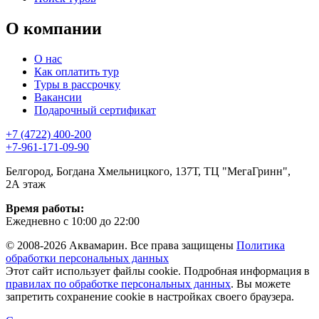
О компании
О нас
Как оплатить тур
Туры в рассрочку
Вакансии
Подарочный сертификат
+7 (4722) 400-200
+7-961-171-09-90
Белгород, Богдана Хмельницкого, 137Т, ТЦ "МегаГринн",
2А этаж
Время работы:
Ежедневно с 10:00 до 22:00
© 2008-2026 Аквамарин. Все права защищены
Политика
обработки персональных данных
Этот сайт использует файлы cookie. Подробная информация в
правилах по обработке персональных данных
. Вы можете
запретить сохранение cookie в настройках своего браузера.