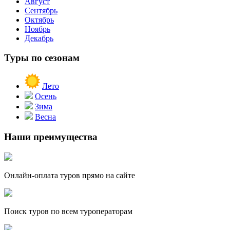
Август
Сентябрь
Октябрь
Ноябрь
Декабрь
Туры по сезонам
Лето
Осень
Зима
Весна
Наши преимущества
Онлайн-оплата туров прямо на сайте
Поиск туров по всем туроператорам