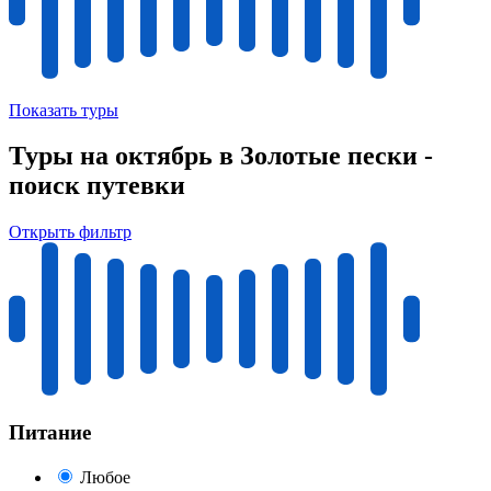
Показать туры
Туры на октябрь в Золотые пески -
поиск путевки
Открыть фильтр
Питание
Любое