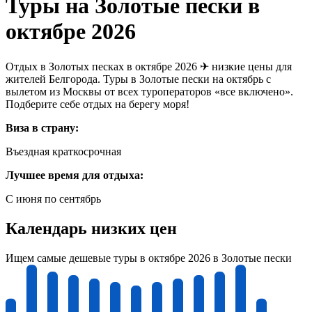
Туры на Золотые пески в
октябре 2026
Отдых в Золотых песках в октябре 2026 ✈ низкие цены для
жителей Белгорода. Туры в Золотые пески на октябрь с
вылетом из Москвы от всех туроператоров «все включено».
Подберите себе отдых на берегу моря!
Виза в страну:
Въездная краткосрочная
Лучшее время для отдыха:
С июня по сентябрь
Календарь низких цен
Ищем самые дешевые туры в октябре 2026 в Золотые пески