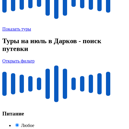
Показать туры
Туры на июль в Дарков - поиск
путевки
Открыть фильтр
Питание
Любое