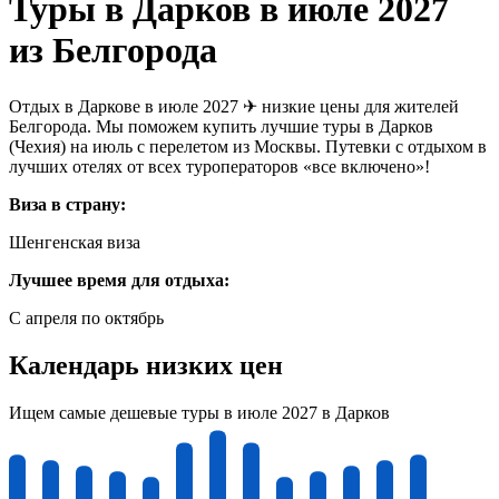
Туры в Дарков в июле 2027
из Белгорода
Отдых в Даркове в июле 2027 ✈ низкие цены для жителей
Белгорода. Мы поможем купить лучшие туры в Дарков
(Чехия) на июль с перелетом из Москвы. Путевки с отдыхом в
лучших отелях от всех туроператоров «все включено»!
Виза в страну:
Шенгенская виза
Лучшее время для отдыха:
С апреля по октябрь
Календарь низких цен
Ищем самые дешевые туры в июле 2027 в Дарков