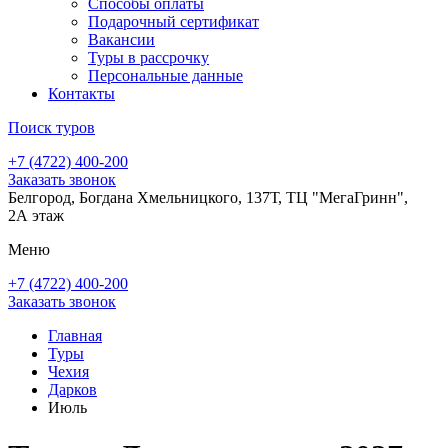
Способы оплаты
Подарочный сертификат
Вакансии
Туры в рассрочку
Персональные данные
Контакты
Поиск туров
+7 (4722) 400-200
Заказать звонок
Белгород, Богдана Хмельницкого, 137Т, ТЦ "МегаГринн",
2А этаж
Меню
+7 (4722) 400-200
Заказать звонок
Главная
Туры
Чехия
Дарков
Июль