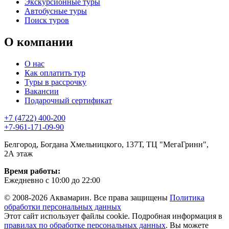
Экскурсионные туры
Автобусные туры
Поиск туров
О компании
О нас
Как оплатить тур
Туры в рассрочку
Вакансии
Подарочный сертификат
+7 (4722) 400-200
+7-961-171-09-90
Белгород, Богдана Хмельницкого, 137Т, ТЦ "МегаГринн",
2А этаж
Время работы:
Ежедневно с 10:00 до 22:00
© 2008-2026 Аквамарин. Все права защищены
Политика
обработки персональных данных
Этот сайт использует файлы cookie. Подробная информация в
правилах по обработке персональных данных
. Вы можете