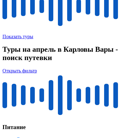
Показать туры
Туры на апрель в Карловы Вары -
поиск путевки
Открыть фильтр
Питание