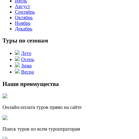
Июль
Август
Сентябрь
Октябрь
Ноябрь
Декабрь
Туры по сезонам
Лето
Осень
Зима
Весна
Наши преимущества
Онлайн-оплата туров прямо на сайте
Поиск туров по всем туроператорам