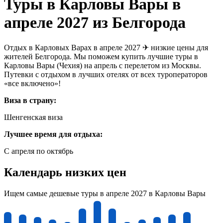
Туры в Карловы Вары в
апреле 2027 из Белгорода
Отдых в Карловых Варах в апреле 2027 ✈ низкие цены для
жителей Белгорода. Мы поможем купить лучшие туры в
Карловы Вары (Чехия) на апрель с перелетом из Москвы.
Путевки с отдыхом в лучших отелях от всех туроператоров
«все включено»!
Виза в страну:
Шенгенская виза
Лучшее время для отдыха:
С апреля по октябрь
Календарь низких цен
Ищем самые дешевые туры в апреле 2027 в Карловы Вары