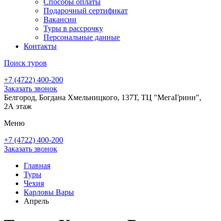
Способы оплаты
Подарочный сертификат
Вакансии
Туры в рассрочку
Персональные данные
Контакты
Поиск туров
+7 (4722) 400-200
Заказать звонок
Белгород, Богдана Хмельницкого, 137Т, ТЦ "МегаГринн",
2А этаж
Меню
+7 (4722) 400-200
Заказать звонок
Главная
Туры
Чехия
Карловы Вары
Апрель