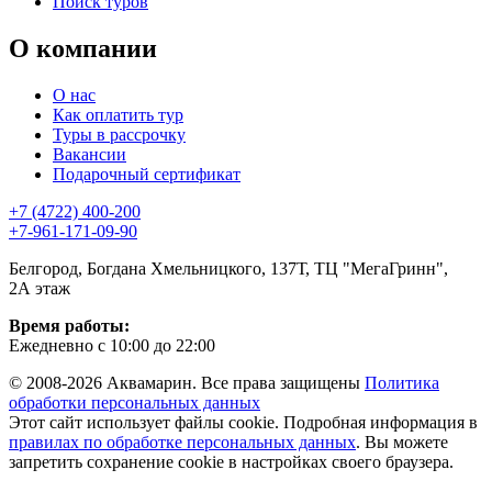
Поиск туров
О компании
О нас
Как оплатить тур
Туры в рассрочку
Вакансии
Подарочный сертификат
+7 (4722) 400-200
+7-961-171-09-90
Белгород, Богдана Хмельницкого, 137Т, ТЦ "МегаГринн",
2А этаж
Время работы:
Ежедневно с 10:00 до 22:00
© 2008-2026 Аквамарин. Все права защищены
Политика
обработки персональных данных
Этот сайт использует файлы cookie. Подробная информация в
правилах по обработке персональных данных
. Вы можете
запретить сохранение cookie в настройках своего браузера.