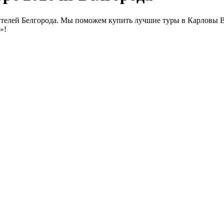
телей Белгорода. Мы поможем купить лучшие туры в Карловы Ва
»!