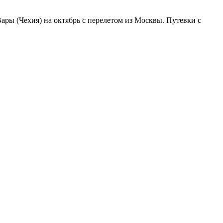
ры (Чехия) на октябрь с перелетом из Москвы. Путевки с