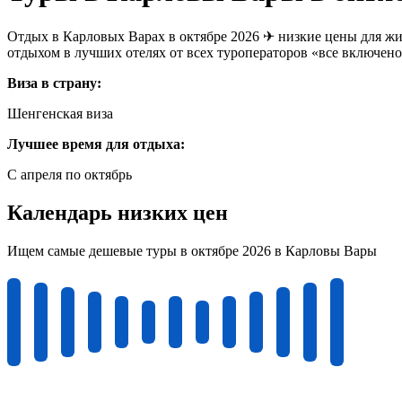
Отдых в Карловых Варах в октябре 2026 ✈ низкие цены для жи
отдыхом в лучших отелях от всех туроператоров «все включено
Виза в страну:
Шенгенская виза
Лучшее время для отдыха:
С апреля по октябрь
Календарь низких цен
Ищем самые дешевые туры в октябре 2026 в Карловы Вары