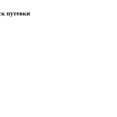
ск путевки