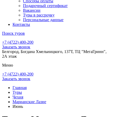
Способы оплаты
Подарочный сертификат
Вакансии
Туры в рассрочку
Персональные данные
Контакты
Поиск туров
+7 (4722) 400-200
Заказать звонок
Белгород, Богдана Хмельницкого, 137Т, ТЦ "МегаГринн",
2А этаж
Меню
+7 (4722) 400-200
Заказать звонок
Главная
Туры
Чехия
Марианские Лазне
Июнь