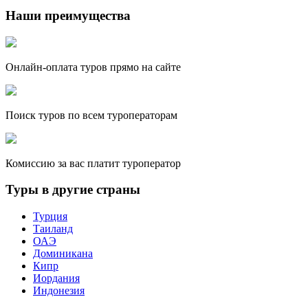
Наши преимущества
Онлайн-оплата туров прямо на сайте
Поиск туров по всем туроператорам
Комиссию за вас платит туроператор
Туры в другие страны
Турция
Таиланд
ОАЭ
Доминикана
Кипр
Иордания
Индонезия