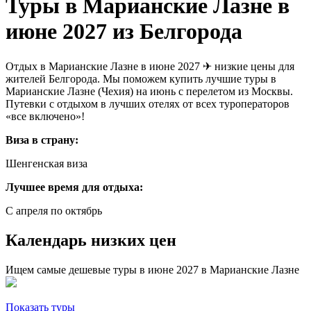
Туры в Марианские Лазне в
июне 2027 из Белгорода
Отдых в Марианские Лазне в июне 2027 ✈ низкие цены для
жителей Белгорода. Мы поможем купить лучшие туры в
Марианские Лазне (Чехия) на июнь с перелетом из Москвы.
Путевки с отдыхом в лучших отелях от всех туроператоров
«все включено»!
Виза в страну:
Шенгенская виза
Лучшее время для отдыха:
С апреля по октябрь
Календарь низких цен
Ищем самые дешевые туры в июне 2027 в Марианские Лазне
Показать туры