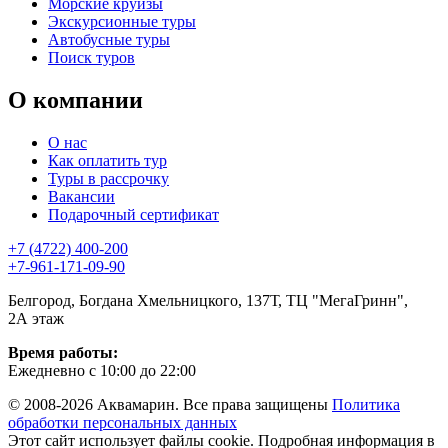
Морские круизы
Экскурсионные туры
Автобусные туры
Поиск туров
О компании
О нас
Как оплатить тур
Туры в рассрочку
Вакансии
Подарочный сертификат
+7 (4722) 400-200
+7-961-171-09-90
Белгород, Богдана Хмельницкого, 137Т, ТЦ "МегаГринн",
2А этаж
Время работы:
Ежедневно с 10:00 до 22:00
© 2008-2026 Аквамарин. Все права защищены
Политика
обработки персональных данных
Этот сайт использует файлы cookie. Подробная информация в