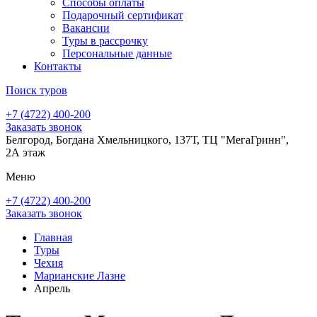
Способы оплаты
Подарочный сертификат
Вакансии
Туры в рассрочку
Персональные данные
Контакты
Поиск туров
+7 (4722) 400-200
Заказать звонок
Белгород, Богдана Хмельницкого, 137Т, ТЦ "МегаГринн",
2А этаж
Меню
+7 (4722) 400-200
Заказать звонок
Главная
Туры
Чехия
Марианские Лазне
Апрель