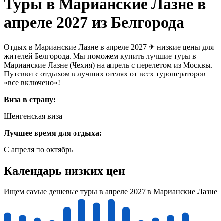
Туры в Марианские Лазне в
апреле 2027 из Белгорода
Отдых в Марианские Лазне в апреле 2027 ✈ низкие цены для
жителей Белгорода. Мы поможем купить лучшие туры в
Марианские Лазне (Чехия) на апрель с перелетом из Москвы.
Путевки с отдыхом в лучших отелях от всех туроператоров
«все включено»!
Виза в страну:
Шенгенская виза
Лучшее время для отдыха:
С апреля по октябрь
Календарь низких цен
Ищем самые дешевые туры в апреле 2027 в Марианские Лазне