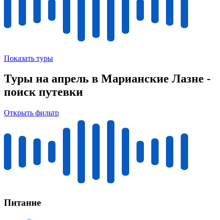
Показать туры
Туры на апрель в Марианские Лазне -
поиск путевки
Открыть фильтр
Питание